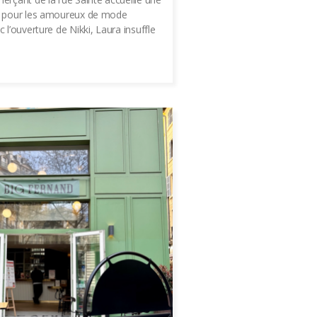
e pour les amoureux de mode
 l’ouverture de Nikki, Laura insuffle