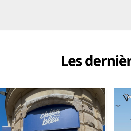
Les derniè