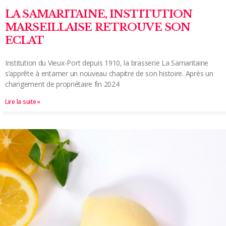
LA SAMARITAINE, INSTITUTION
MARSEILLAISE RETROUVE SON
ECLAT
Institution du Vieux-Port depuis 1910, la brasserie La Samaritaine
s’apprête à entamer un nouveau chapitre de son histoire. Après un
changement de propriétaire fin 2024
Lire la suite »