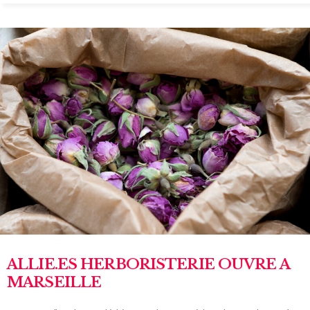
ALLIE.ES HERBORISTERIE OUVRE A
MARSEILLE