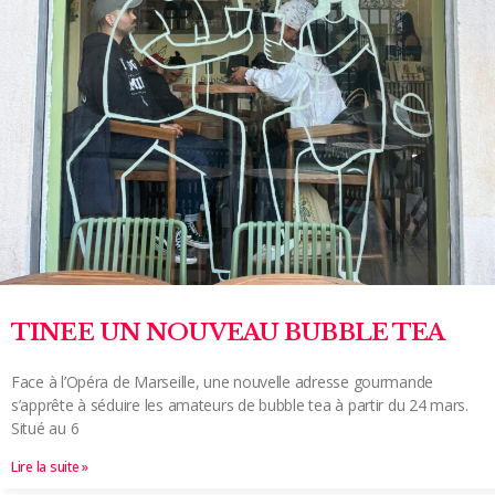
TINEE UN NOUVEAU BUBBLE TEA
Face à l’Opéra de Marseille, une nouvelle adresse gourmande
s’apprête à séduire les amateurs de bubble tea à partir du 24 mars.
Situé au 6
Lire la suite »