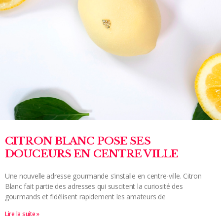
CITRON BLANC POSE SES
DOUCEURS EN CENTRE VILLE
Une nouvelle adresse gourmande s’installe en centre-ville. Citron
Blanc fait partie des adresses qui suscitent la curiosité des
gourmands et fidélisent rapidement les amateurs de
Lire la suite »