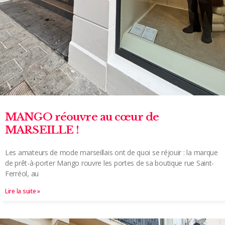
MANGO réouvre au cœur de
MARSEILLE !
Les amateurs de mode marseillais ont de quoi se réjouir : la marque
de prêt-à-porter Mango rouvre les portes de sa boutique rue Saint-
Ferréol, au
Lire la suite »