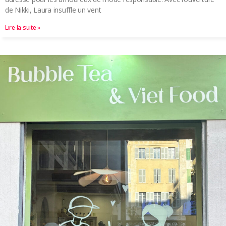
de Nikki, Laura insuffle un vent
Lire la suite »