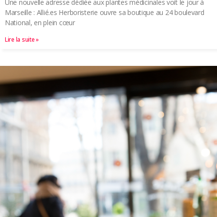
Une nouvelle adresse dédiée aux plantes médicinales voit le jour à
Marseille : Allié.es Herboristerie ouvre sa boutique au 24 boulevard
National, en plein cœur
Lire la suite »