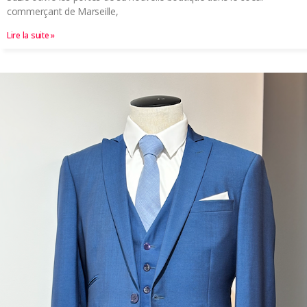
commerçant de Marseille,
Lire la suite »