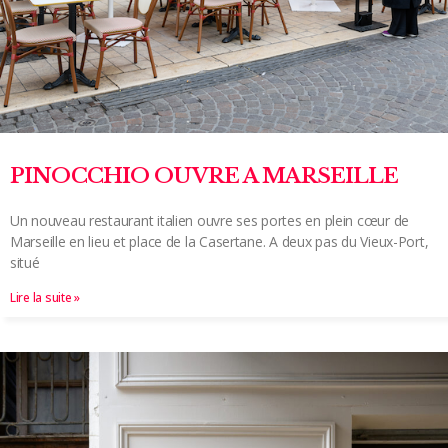
PINOCCHIO OUVRE A MARSEILLE
Un nouveau restaurant italien ouvre ses portes en plein cœur de
Marseille en lieu et place de la Casertane. A deux pas du Vieux-Port,
situé
Lire la suite »