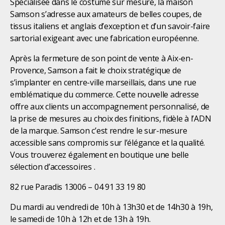
Spécialisée dans le costume sur mesure, la maison
Samson s’adresse aux amateurs de belles coupes, de
tissus italiens et anglais d’exception et d’un savoir-faire
sartorial exigeant avec une fabrication européenne.
Après la fermeture de son point de vente à Aix-en-
Provence, Samson a fait le choix stratégique de
s’implanter en centre-ville marseillais, dans une rue
emblématique du commerce. Cette nouvelle adresse
offre aux clients un accompagnement personnalisé, de
la prise de mesures au choix des finitions, fidèle à l’ADN
de la marque. Samson c’est rendre le sur-mesure
accessible sans compromis sur l’élégance et la qualité.
Vous trouverez également en boutique une belle
sélection d’accessoires .
82 rue Paradis 13006 – 04 91 33 19 80
Du mardi au vendredi de 10h à 13h30 et de 14h30 à 19h,
le samedi de 10h à 12h et de 13h à 19h.