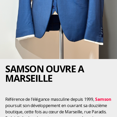
SAMSON OUVRE A
MARSEILLE
Référence de l’élégance masculine depuis 1999,
Samson
poursuit son développement en ouvrant sa douzième
boutique, cette fois au cœur de Marseille, rue Paradis.