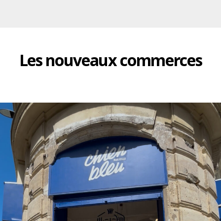
Les nouveaux commerces