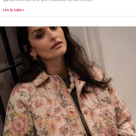
Lire la suite »