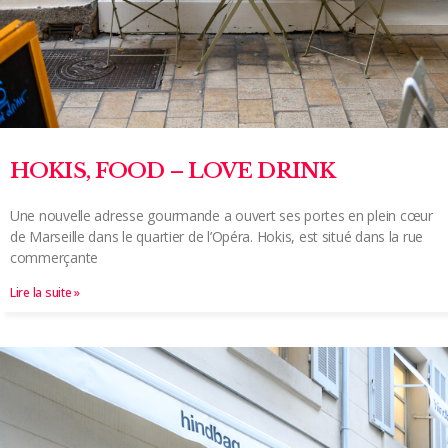
HOKIS, FOOD – LOVE DRINK
Une nouvelle adresse gourmande a ouvert ses portes en plein cœur
de Marseille dans le quartier de l’Opéra. Hokis, est situé dans la rue
commerçante
Lire la suite »