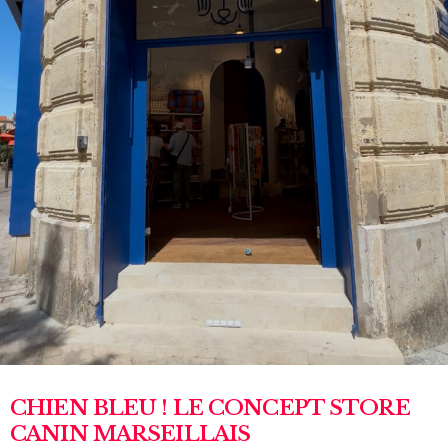
CHIEN BLEU ! LE CONCEPT STORE
CANIN MARSEILLAIS