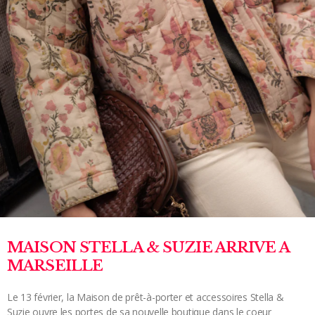
MAISON STELLA & SUZIE ARRIVE A
MARSEILLE
Le 13 février, la Maison de prêt-à-porter et accessoires Stella &
Suzie ouvre les portes de sa nouvelle boutique dans le coeur