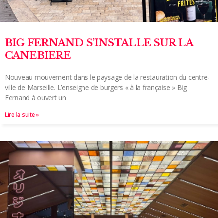
BIG FERNAND S’INSTALLE SUR LA
CANEBIERE
Nouveau mouvement dans le paysage de la restauration du centre-
ville de Marseille. L’enseigne de burgers « à la française » Big
Fernand à ouvert un
Lire la suite »