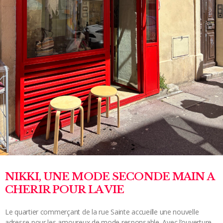
NIKKI, UNE MODE SECONDE MAIN A
CHERIR POUR LA VIE
Le quartier commerçant de la rue Sainte accueille une nouvelle
adresse pour les amoureux de mode responsable. Avec l’ouverture