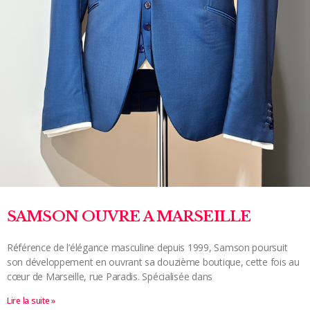
SAMSON OUVRE A MARSEILLE
Référence de l’élégance masculine depuis 1999, Samson poursuit
son développement en ouvrant sa douzième boutique, cette fois au
cœur de Marseille, rue Paradis. Spécialisée dans
Lire la suite »