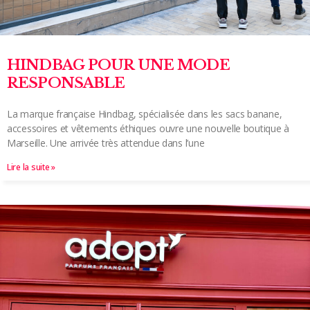
HINDBAG POUR UNE MODE
RESPONSABLE
La marque française Hindbag, spécialisée dans les sacs banane,
accessoires et vêtements éthiques ouvre une nouvelle boutique à
Marseille. Une arrivée très attendue dans l’une
Lire la suite »