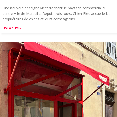
Une nouvelle enseigne vient d’enrichir le paysage commercial du
centre-ville de Marseille. Depuis trois jours, Chien Bleu accueille les
propriétaires de chiens et leurs compagnons
Lire la suite »