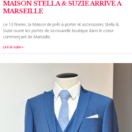
MAISON STELLA & SUZIE ARRIVE A
MARSEILLE
Le 13 février, la Maison de prêt-à-porter et accessoires Stella &
Suzie ouvre les portes de sa nouvelle boutique dans le coeur
commerçant de Marseille,
Lire la suite »