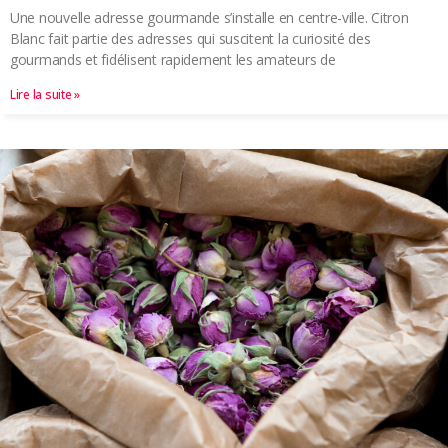
Une nouvelle adresse gourmande s’installe en centre-ville. Citron
Blanc fait partie des adresses qui suscitent la curiosité des
gourmands et fidélisent rapidement les amateurs de
Lire la suite »