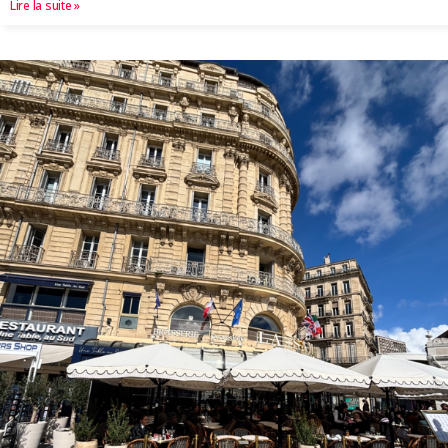
Lire la suite »