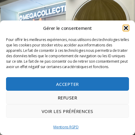
Gérer le consentement
Pour offrir les meilleures expériences, nous utilisons des technologies telles
que les cookies pour stocker et/ou accéder aux informations des
appareils. Le fait de consentir à ces technologies nous permettra de traiter
des données telles que le comportement de navigation ou les ID uniques
sur ce site. Le fait de ne pas consentir ou de retirer son consentement peut
avoir un effet négatif sur certaines caractéristiques et fonctions.
ACCEPTER
REFUSER
VOIR LES PRÉFÉRENCES
Mentions RGPD