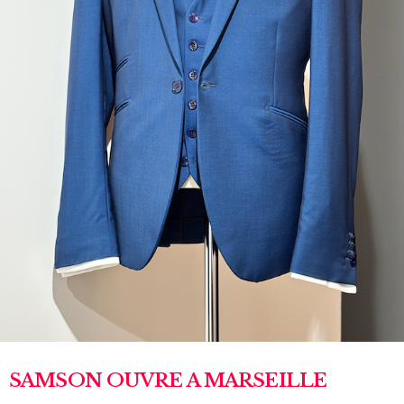
SAMSON OUVRE A MARSEILLE