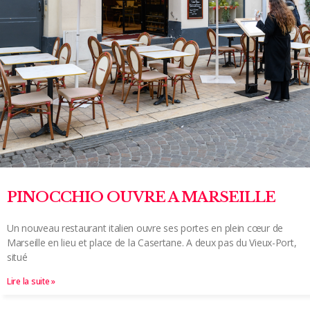
PINOCCHIO OUVRE A MARSEILLE
Un nouveau restaurant italien ouvre ses portes en plein cœur de
Marseille en lieu et place de la Casertane. A deux pas du Vieux-Port,
situé
Lire la suite »