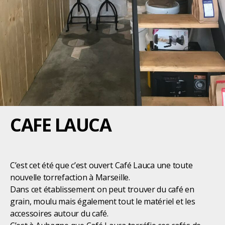
CAFE LAUCA
C’est cet été que c’est ouvert Café Lauca une toute
nouvelle torrefaction à Marseille.
Dans cet établissement on peut trouver du café en
grain, moulu mais également tout le matériel et les
accessoires autour du café.