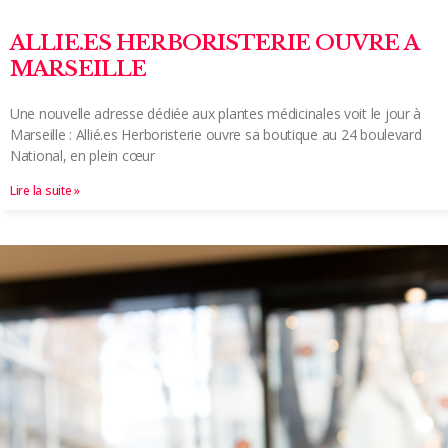
ALLIE.ES HERBORISTERIE OUVRE A
MARSEILLE
Une nouvelle adresse dédiée aux plantes médicinales voit le jour à
Marseille : Allié.es Herboristerie ouvre sa boutique au 24 boulevard
National, en plein cœur
Lire la suite »