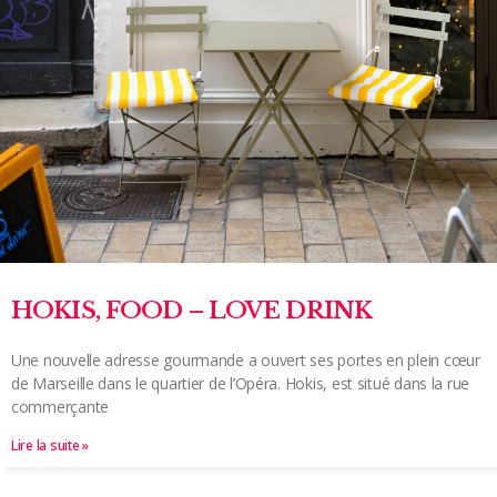
HOKIS, FOOD – LOVE DRINK
Une nouvelle adresse gourmande a ouvert ses portes en plein cœur
de Marseille dans le quartier de l’Opéra. Hokis, est situé dans la rue
commerçante
Lire la suite »