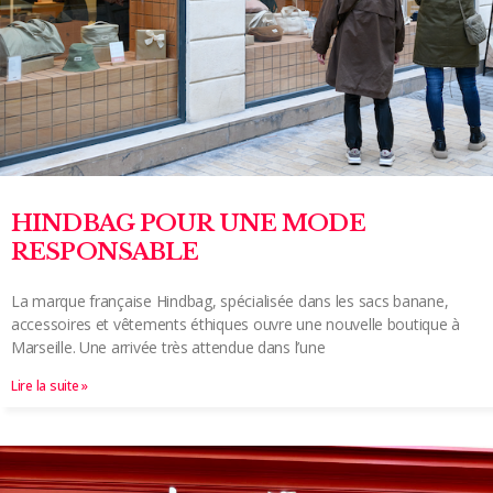
HINDBAG POUR UNE MODE
RESPONSABLE
La marque française Hindbag, spécialisée dans les sacs banane,
accessoires et vêtements éthiques ouvre une nouvelle boutique à
Marseille. Une arrivée très attendue dans l’une
Lire la suite »