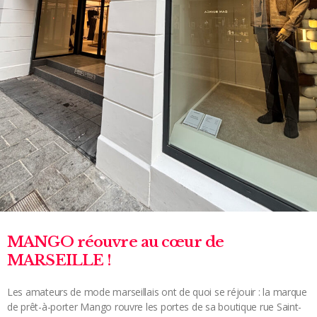
MANGO réouvre au cœur de
MARSEILLE !
Les amateurs de mode marseillais ont de quoi se réjouir : la marque
de prêt-à-porter Mango rouvre les portes de sa boutique rue Saint-