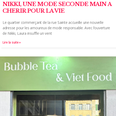
NIKKI, UNE MODE SECONDE MAIN A
CHERIR POUR LA VIE
Le quartier commerçant de la rue Sainte accueille une nouvelle
adresse pour les amoureux de mode responsable. Avec l’ouverture
de Nikki, Laura insuffle un vent
Lire la suite »