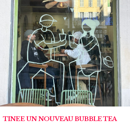
TINEE UN NOUVEAU BUBBLE TEA