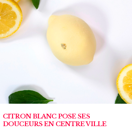
CITRON BLANC POSE SES
DOUCEURS EN CENTRE VILLE