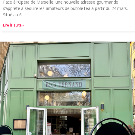
Face à l’Opéra de Marseille, une nouvelle adresse gourmande
s’apprête à séduire les amateurs de bubble tea à partir du 24 mars.
Situé au 6
Lire la suite »