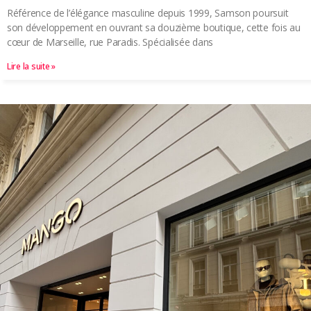
Référence de l’élégance masculine depuis 1999, Samson poursuit
son développement en ouvrant sa douzième boutique, cette fois au
cœur de Marseille, rue Paradis. Spécialisée dans
Lire la suite »