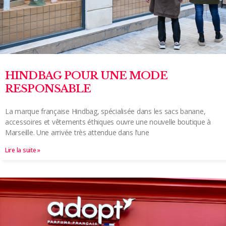
HINDBAG POUR UNE MODE
RESPONSABLE
La marque française Hindbag, spécialisée dans les sacs banane,
accessoires et vêtements éthiques ouvre une nouvelle boutique à
Marseille. Une arrivée très attendue dans l’une
Lire la suite »