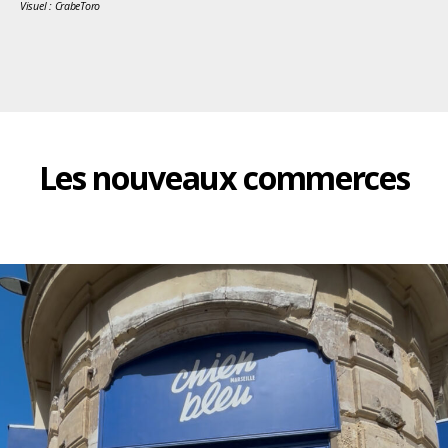
Visuel : CrabeToro
Les nouveaux commerces