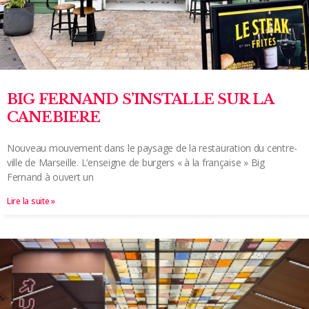
BIG FERNAND S’INSTALLE SUR LA
CANEBIERE
Nouveau mouvement dans le paysage de la restauration du centre-
ville de Marseille. L’enseigne de burgers « à la française » Big
Fernand à ouvert un
Lire la suite »