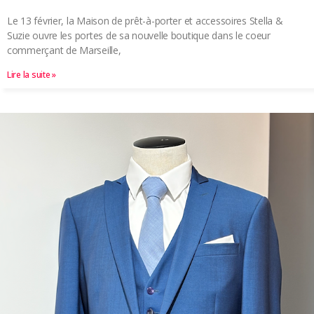
Le 13 février, la Maison de prêt-à-porter et accessoires Stella &
Suzie ouvre les portes de sa nouvelle boutique dans le coeur
commerçant de Marseille,
Lire la suite »