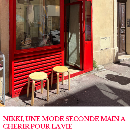
NIKKI, UNE MODE SECONDE MAIN A
CHERIR POUR LA VIE