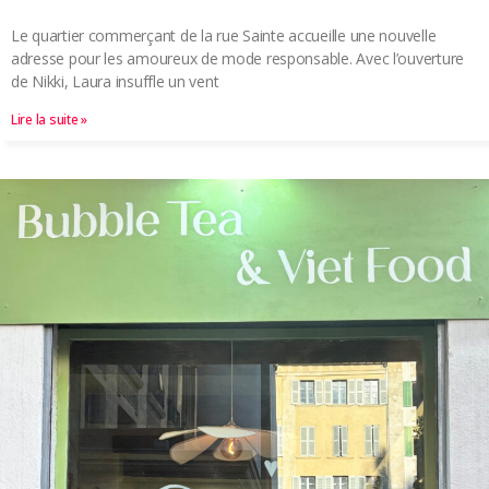
Le quartier commerçant de la rue Sainte accueille une nouvelle
adresse pour les amoureux de mode responsable. Avec l’ouverture
de Nikki, Laura insuffle un vent
Lire la suite »