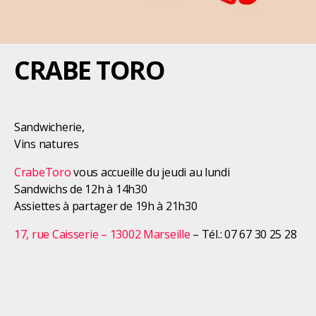
CRABE TORO
Sandwicherie,
Vins natures
CrabeToro
vous accueille du jeudi au lundi
Sandwichs de 12h à 14h30
Assiettes à partager de 19h à 21h30
17, rue Caisserie – 13002 Marseille
– Tél.: 07 67 30 25 28