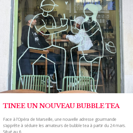
TINEE UN NOUVEAU BUBBLE TEA
Face à l’Opéra de Marseille, une nouvelle adresse gourmande
s’apprête à séduire les amateurs de bubble tea à partir du 24 mars.
Situé au 6