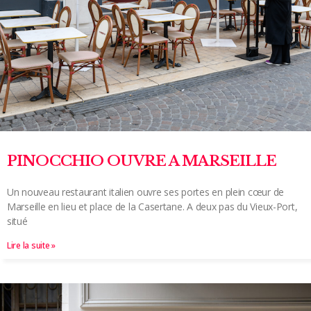
PINOCCHIO OUVRE A MARSEILLE
Un nouveau restaurant italien ouvre ses portes en plein cœur de
Marseille en lieu et place de la Casertane. A deux pas du Vieux-Port,
situé
Lire la suite »