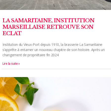
LA SAMARITAINE, INSTITUTION
MARSEILLAISE RETROUVE SON
ECLAT
Institution du Vieux-Port depuis 1910, la brasserie La Samaritaine
s’apprête à entamer un nouveau chapitre de son histoire. Après un
changement de propriétaire fin 2024
Lire la suite »