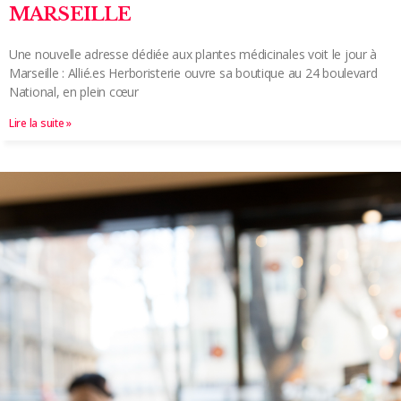
MARSEILLE
Une nouvelle adresse dédiée aux plantes médicinales voit le jour à
Marseille : Allié.es Herboristerie ouvre sa boutique au 24 boulevard
National, en plein cœur
Lire la suite »