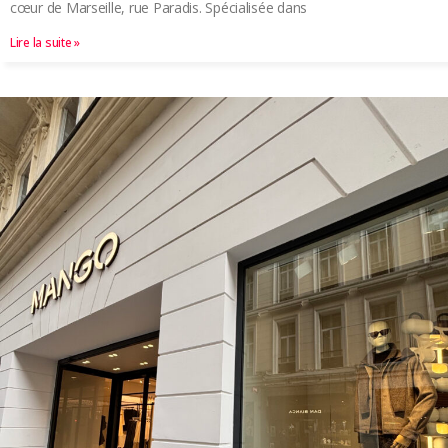
cœur de Marseille, rue Paradis. Spécialisée dans
Lire la suite »