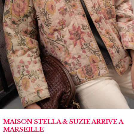
MAISON STELLA & SUZIE ARRIVE A
MARSEILLE