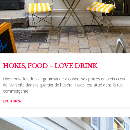
HOKIS, FOOD – LOVE DRINK
Une nouvelle adresse gourmande a ouvert ses portes en plein cœur
de Marseille dans le quartier de l’Opéra. Hokis, est situé dans la rue
commerçante
Lire la suite »