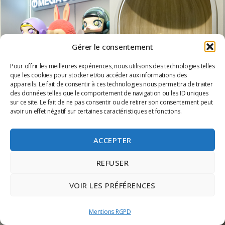
Gérer le consentement
Pour offrir les meilleures expériences, nous utilisons des technologies telles
que les cookies pour stocker et/ou accéder aux informations des
appareils. Le fait de consentir à ces technologies nous permettra de traiter
des données telles que le comportement de navigation ou les ID uniques
sur ce site. Le fait de ne pas consentir ou de retirer son consentement peut
avoir un effet négatif sur certaines caractéristiques et fonctions.
ACCEPTER
REFUSER
VOIR LES PRÉFÉRENCES
Mentions RGPD