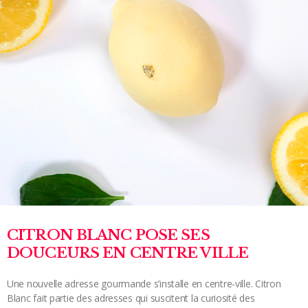
CITRON BLANC POSE SES
DOUCEURS EN CENTRE VILLE
Une nouvelle adresse gourmande s’installe en centre-ville. Citron
Blanc fait partie des adresses qui suscitent la curiosité des