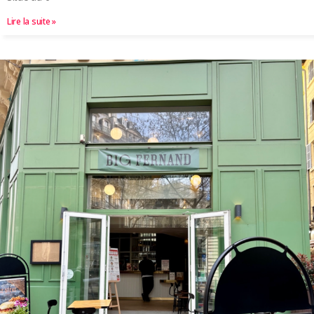
Lire la suite »