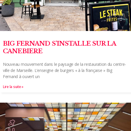
BIG FERNAND S’INSTALLE SUR LA
CANEBIERE
Nouveau mouvement dans le paysage de la restauration du centre-
ville de Marseille. L’enseigne de burgers « à la française » Big
Fernand à ouvert un
Lire la suite »