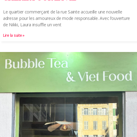
Le quartier commerçant de la rue Sainte accueille une nouvelle
adresse pour les amoureux de mode responsable. Avec l’ouverture
de Nikki, Laura insuffle un vent
Lire la suite »