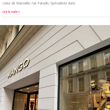
cœur de Marseille, rue Paradis. Spécialisée dans
Lire la suite »