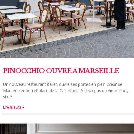
PINOCCHIO OUVRE A MARSEILLE
Un nouveau restaurant italien ouvre ses portes en plein cœur de
Marseille en lieu et place de la Casertane. A deux pas du Vieux-Port,
situé
Lire la suite »