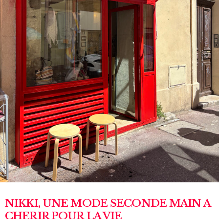
NIKKI, UNE MODE SECONDE MAIN A
CHERIR POUR LA VIE