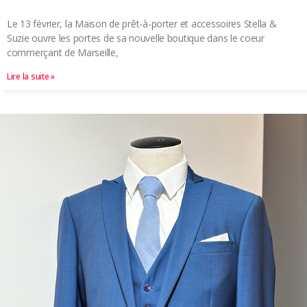
Le 13 février, la Maison de prêt-à-porter et accessoires Stella &
Suzie ouvre les portes de sa nouvelle boutique dans le coeur
commerçant de Marseille,
Lire la suite »