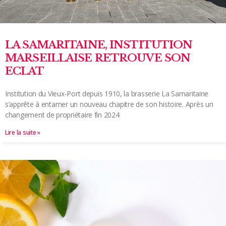
LA SAMARITAINE, INSTITUTION
MARSEILLAISE RETROUVE SON
ECLAT
Institution du Vieux-Port depuis 1910, la brasserie La Samaritaine
s’apprête à entamer un nouveau chapitre de son histoire. Après un
changement de propriétaire fin 2024
Lire la suite »