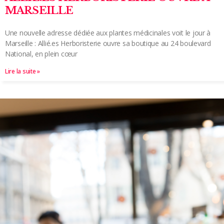
MARSEILLE
Une nouvelle adresse dédiée aux plantes médicinales voit le jour à
Marseille : Allié.es Herboristerie ouvre sa boutique au 24 boulevard
National, en plein cœur
Lire la suite »