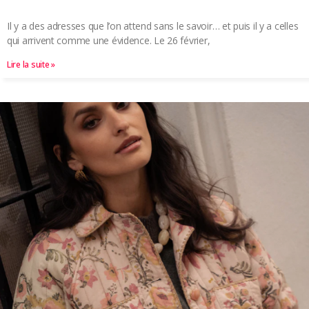
Il y a des adresses que l’on attend sans le savoir… et puis il y a celles
qui arrivent comme une évidence. Le 26 février,
Lire la suite »