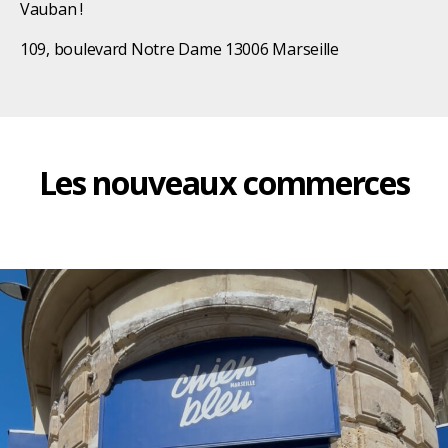
Vauban !
109, boulevard Notre Dame 13006 Marseille
Les nouveaux commerces