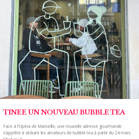
TINEE UN NOUVEAU BUBBLE TEA
Face à l’Opéra de Marseille, une nouvelle adresse gourmande
s’apprête à séduire les amateurs de bubble tea à partir du 24 mars.