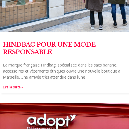
HINDBAG POUR UNE MODE
RESPONSABLE
La marque française Hindbag, spécialisée dans les sacs banane,
accessoires et vêtements éthiques ouvre une nouvelle boutique à
Marseille. Une arrivée très attendue dans l’une
Lire la suite »