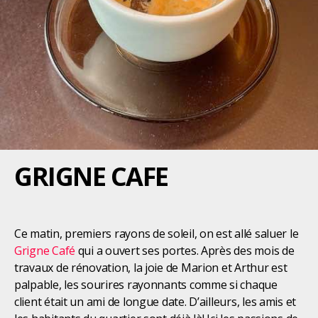
GRIGNE CAFE
Ce matin, premiers rayons de soleil, on est allé saluer le
Grigne Café
qui a ouvert ses portes. Après des mois de
travaux de rénovation, la joie de Marion et Arthur est
palpable, les sourires rayonnants comme si chaque
client était un ami de longue date. D’ailleurs, les amis et