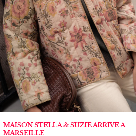
MAISON STELLA & SUZIE ARRIVE A
MARSEILLE