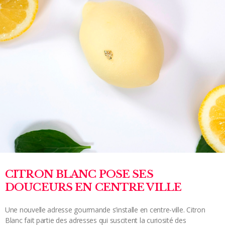
CITRON BLANC POSE SES
DOUCEURS EN CENTRE VILLE
Une nouvelle adresse gourmande s’installe en centre-ville. Citron
Blanc fait partie des adresses qui suscitent la curiosité des