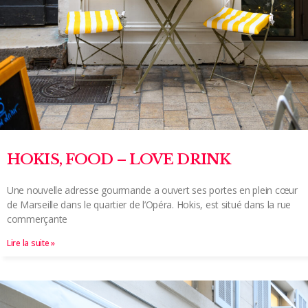
HOKIS, FOOD – LOVE DRINK
Une nouvelle adresse gourmande a ouvert ses portes en plein cœur
de Marseille dans le quartier de l’Opéra. Hokis, est situé dans la rue
commerçante
Lire la suite »