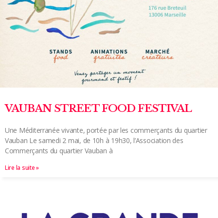
VAUBAN STREET FOOD FESTIVAL
Une Méditerranée vivante, portée par les commerçants du quartier
Vauban Le samedi 2 mai, de 10h à 19h30, l’Association des
Commerçants du quartier Vauban à
Lire la suite »