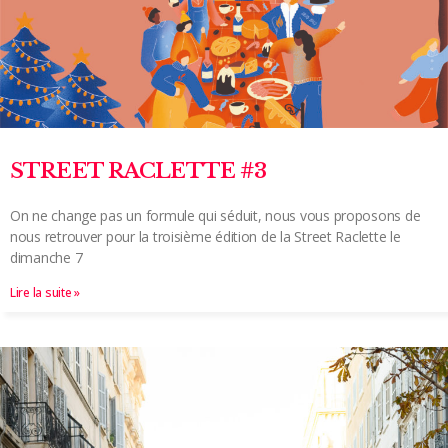
STREET RACLETTE #3
On ne change pas un formule qui séduit, nous vous proposons de
nous retrouver pour la troisième édition de la Street Raclette le
dimanche 7
Lire la suite »