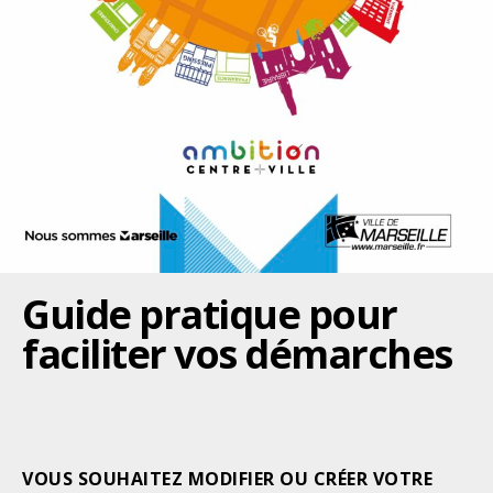
Guide pratique pour
faciliter vos démarches
VOUS SOUHAITEZ MODIFIER OU CRÉER VOTRE