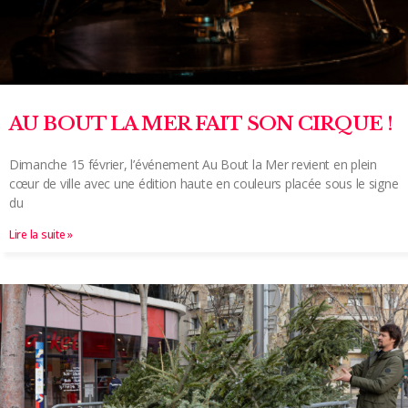
AU BOUT LA MER FAIT SON CIRQUE !
Dimanche 15 février, l’événement Au Bout la Mer revient en plein
cœur de ville avec une édition haute en couleurs placée sous le signe
du
Lire la suite »