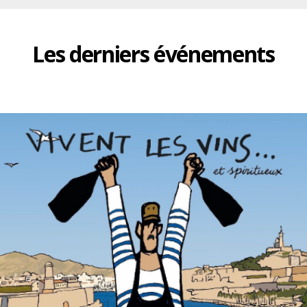
Les derniers événements