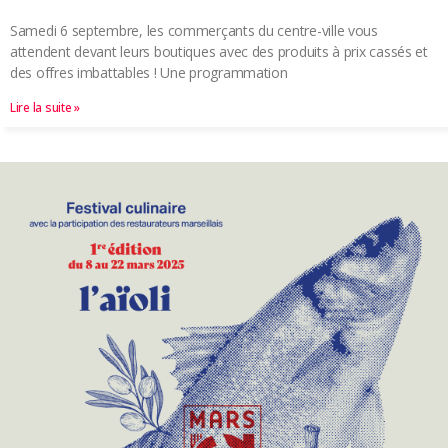
Samedi 6 septembre, les commerçants du centre-ville vous
attendent devant leurs boutiques avec des produits à prix cassés et
des offres imbattables ! Une programmation
Lire la suite »