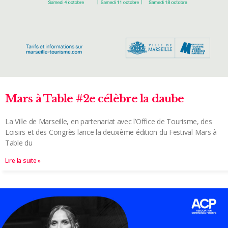
Mars à Table #2e célèbre la daube
La Ville de Marseille, en partenariat avec l’Office de Tourisme, des
Loisirs et des Congrès lance la deuxième édition du Festival Mars à
Table du
Lire la suite »