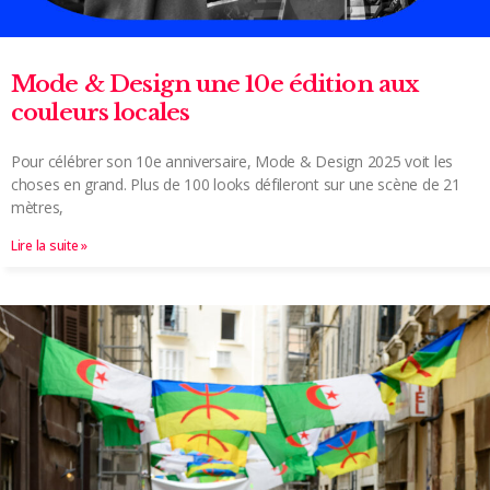
Mode & Design une 10e édition aux
couleurs locales
Pour célébrer son 10e anniversaire, Mode & Design 2025 voit les
choses en grand. Plus de 100 looks défileront sur une scène de 21
mètres,
Lire la suite »