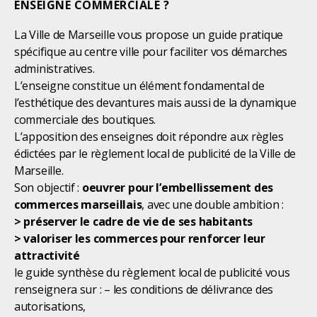
ENSEIGNE COMMERCIALE ?
La Ville de Marseille vous propose un guide pratique
spécifique au centre ville pour faciliter vos démarches
administratives.
L’enseigne constitue un élément fondamental de
l’esthétique des devantures mais aussi de la dynamique
commerciale des boutiques.
L’apposition des enseignes doit répondre aux règles
édictées par le règlement local de publicité de la Ville de
Marseille.
Son objectif :
oeuvrer pour l’embellissement des
commerces marseillais
, avec une double ambition :
> préserver le cadre de vie de ses habitants
> valoriser les commerces pour renforcer leur
attractivité
le guide synthèse du règlement local de publicité vous
renseignera sur : – les conditions de délivrance des
autorisations,