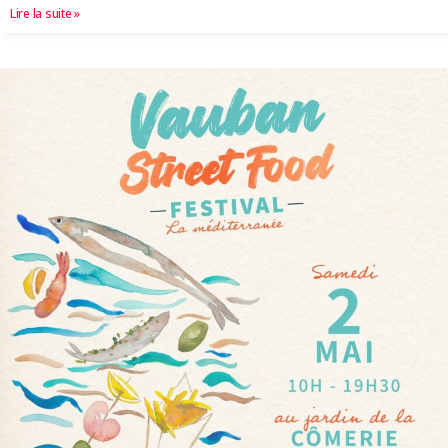
Lire la suite »