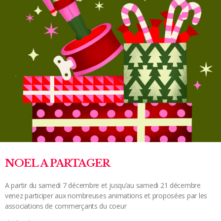
NOEL A PARTAGER
A partir du samedi 7 décembre et jusqu’au samedi 21 décembre
venez participer aux nombreuses animations et proposées par les
associations de commerçants du coeur