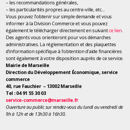
– les recommandations générales,
– les particularités propres au centre-ville, etc…
Vous pouvez l’obtenir sur simple demande et vous
informer à la Division Commerce et vous pouvez
également le télécharger directement en suivant
ce lien
.
Des agents vous orienteront pour vos démarches
administratives. La réglementation et des plaquettes
d’information spécifique à l’obtention d’aide financières
sont également à votre disposition auprès de ce service.
Mairie de Marseille
Direction du Développement Économique, service
commerce
40, rue Fauchier – 13002 Marseille
Tel : 04 91 55 30 03
service-commerce@marseille.fr
Ouverture au public sur rendez-vous du lundi au vendredi de
9h à 12h et de 13h30 à 16h30.