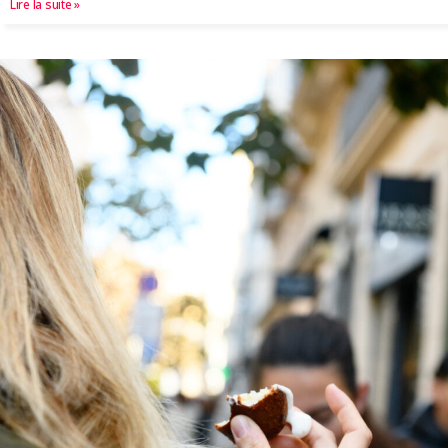
Lire la suite »