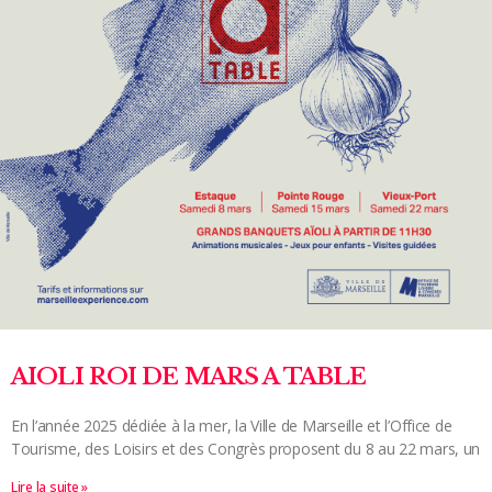
AIOLI ROI DE MARS A TABLE
En l’année 2025 dédiée à la mer, la Ville de Marseille et l’Office de
Tourisme, des Loisirs et des Congrès proposent du 8 au 22 mars, un
Lire la suite »