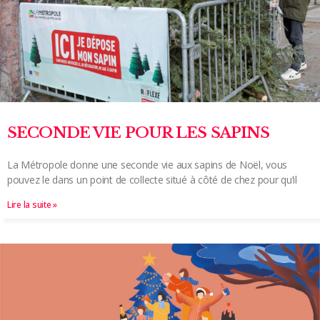
SECONDE VIE POUR LES SAPINS
La Métropole donne une seconde vie aux sapins de Noël, vous
pouvez le dans un point de collecte situé à côté de chez pour qu’il
Lire la suite »