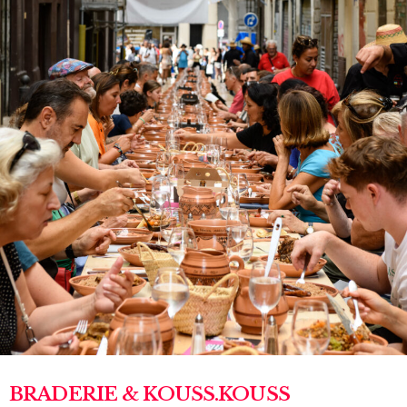
BRADERIE & KOUSS.KOUSS