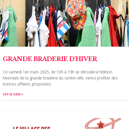
GRANDE BRADERIE D’HIVER
Ce samedi 1er mars 2025, de 10h à 19h se déroulera l’édition
hivernale de la grande braderie du centre-ville. venez profiter des
bonnes affaires proposées
Lire la suite »