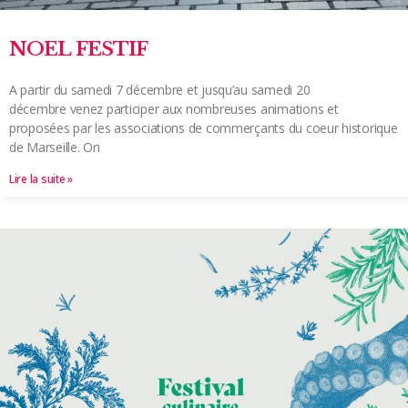
NOEL FESTIF
A partir du samedi 7 décembre et jusqu’au samedi 20
décembre venez participer aux nombreuses animations et
proposées par les associations de commerçants du coeur historique
de Marseille. On
Lire la suite »