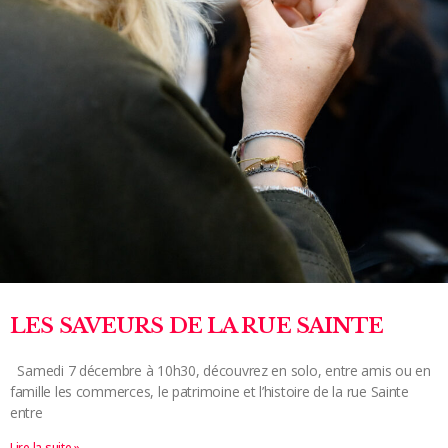
LES SAVEURS DE LA RUE SAINTE
Samedi 7 décembre à 10h30, découvrez en solo, entre amis ou en
famille les commerces, le patrimoine et l’histoire de la rue Sainte
entre
Lire la suite »