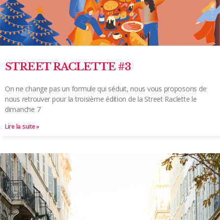
STREET RACLETTE #3
On ne change pas un formule qui séduit, nous vous proposons de
nous retrouver pour la troisième édition de la Street Raclette le
dimanche 7
Lire la suite »