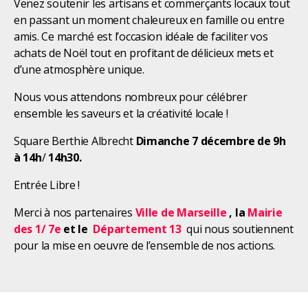
Venez soutenir les artisans et commerçants locaux tout
en passant un moment chaleureux en famille ou entre
amis. Ce marché est l’occasion idéale de faciliter vos
achats de Noël tout en profitant de délicieux mets et
d’une atmosphère unique.
Nous vous attendons nombreux pour célébrer
ensemble les saveurs et la créativité locale !
Square Berthie Albrecht
Dimanche 7 décembre de 9h
à 14h
/
14h30.
Entrée Libre !
Merci à nos partenaires
Ville de Marseille
, la
Mairie
des 1/ 7e
et le
Département 13
qui nous soutiennent
pour la mise en oeuvre de l’ensemble de nos actions.