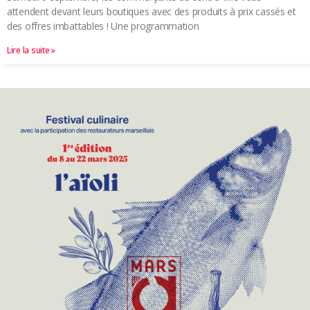
attendent devant leurs boutiques avec des produits à prix cassés et
des offres imbattables ! Une programmation
Lire la suite »