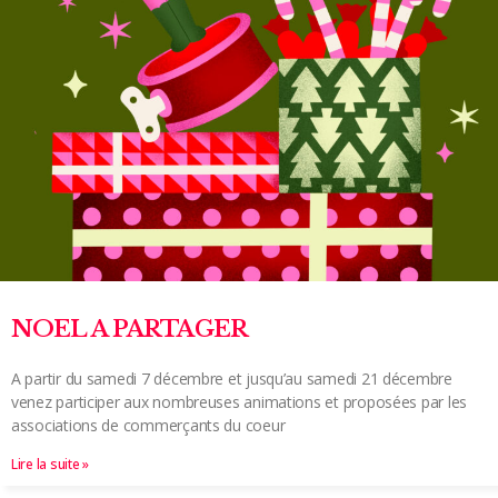
NOEL A PARTAGER
A partir du samedi 7 décembre et jusqu’au samedi 21 décembre
venez participer aux nombreuses animations et proposées par les
associations de commerçants du coeur
Lire la suite »