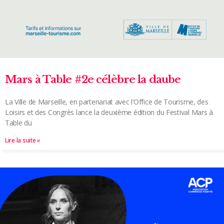
Mars à Table #2e célèbre la daube
La Ville de Marseille, en partenariat avec l’Office de Tourisme, des
Loisirs et des Congrès lance la deuxième édition du Festival Mars à
Table du
Lire la suite »