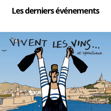
Les derniers événements