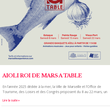
AIOLI ROI DE MARS A TABLE
En l’année 2025 dédiée à la mer, la Ville de Marseille et l’Office de
Tourisme, des Loisirs et des Congrès proposent du 8 au 22 mars, un
Lire la suite »