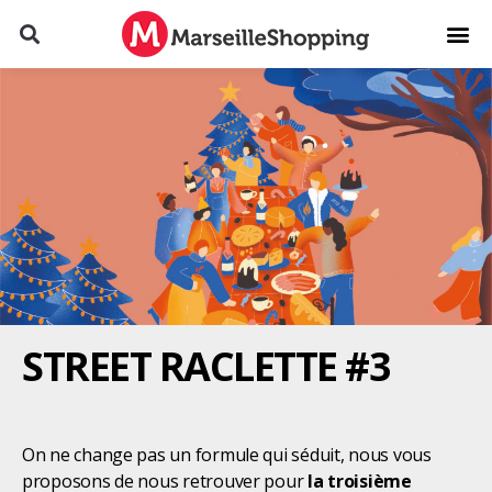
STREET RACLETTE #3
On ne change pas un formule qui séduit, nous vous
proposons de nous retrouver pour
la troisième