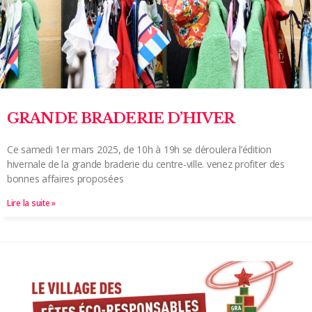
GRANDE BRADERIE D’HIVER
Ce samedi 1er mars 2025, de 10h à 19h se déroulera l’édition
hivernale de la grande braderie du centre-ville. venez profiter des
bonnes affaires proposées
Lire la suite »