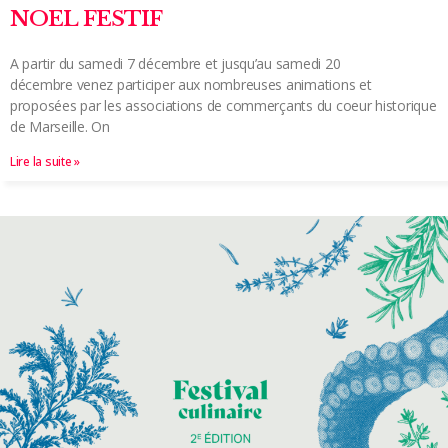
NOEL FESTIF
A partir du samedi 7 décembre et jusqu’au samedi 20
décembre venez participer aux nombreuses animations et
proposées par les associations de commerçants du coeur historique
de Marseille. On
Lire la suite »