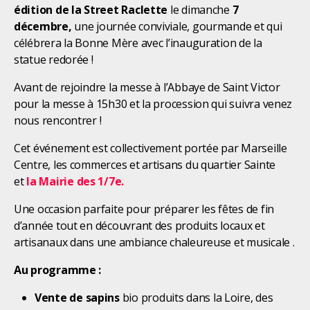
édition de la Street Raclette
le dimanche
7
décembre,
une journée conviviale, gourmande et qui
célébrera la Bonne Mère avec l’inauguration de la
statue redorée !
Avant de rejoindre la messe à l’Abbaye de Saint Victor
pour la messe à 15h30 et la procession qui suivra venez
nous rencontrer !
Cet événement est collectivement portée par Marseille
Centre, les commerces et artisans du quartier Sainte
et
la Mairie des 1/7e.
Une occasion parfaite pour préparer les fêtes de fin
d’année tout en découvrant des produits locaux et
artisanaux dans une ambiance chaleureuse et musicale .
Au programme :
Vente de sapins
bio produits dans la Loire, des