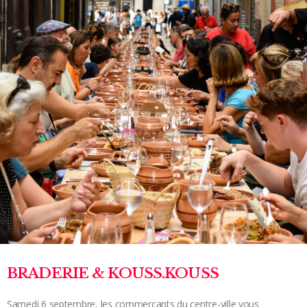
BRADERIE & KOUSS.KOUSS
Samedi 6 septembre, les commerçants du centre-ville vous