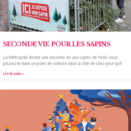
SECONDE VIE POUR LES SAPINS
La Métropole donne une seconde vie aux sapins de Noël, vous
pouvez le dans un point de collecte situé à côté de chez pour qu’il
Lire la suite »