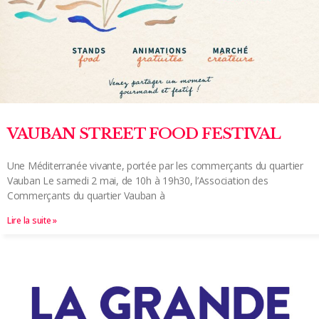
VAUBAN STREET FOOD FESTIVAL
Une Méditerranée vivante, portée par les commerçants du quartier
Vauban Le samedi 2 mai, de 10h à 19h30, l’Association des
Commerçants du quartier Vauban à
Lire la suite »