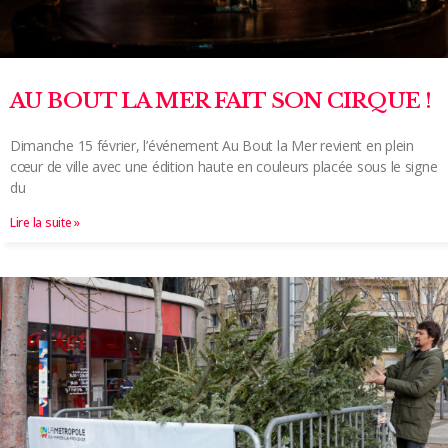
AU BOUT LA MER FAIT SON CIRQUE !
Dimanche 15 février, l’événement Au Bout la Mer revient en plein
cœur de ville avec une édition haute en couleurs placée sous le signe
du
Lire la suite »