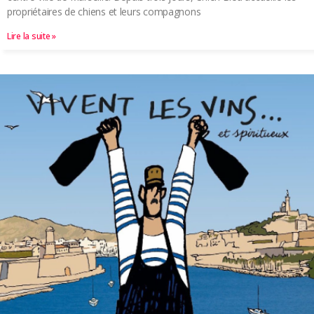
propriétaires de chiens et leurs compagnons
Lire la suite »