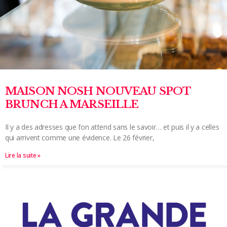
MAISON NOSH NOUVEAU SPOT
BRUNCH A MARSEILLE
Il y a des adresses que l’on attend sans le savoir… et puis il y a celles
qui arrivent comme une évidence. Le 26 février,
Lire la suite »