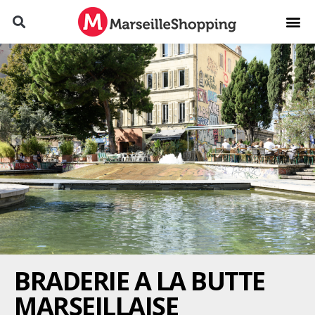
BRADERIE A LA BUTTE
MARSEILLAISE