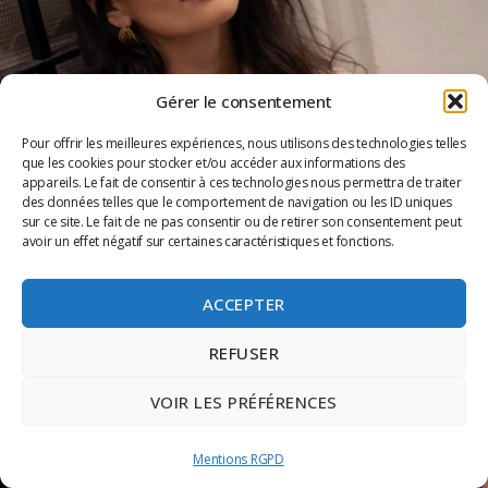
Gérer le consentement
Pour offrir les meilleures expériences, nous utilisons des technologies telles
que les cookies pour stocker et/ou accéder aux informations des
appareils. Le fait de consentir à ces technologies nous permettra de traiter
des données telles que le comportement de navigation ou les ID uniques
sur ce site. Le fait de ne pas consentir ou de retirer son consentement peut
avoir un effet négatif sur certaines caractéristiques et fonctions.
ACCEPTER
REFUSER
VOIR LES PRÉFÉRENCES
Mentions RGPD