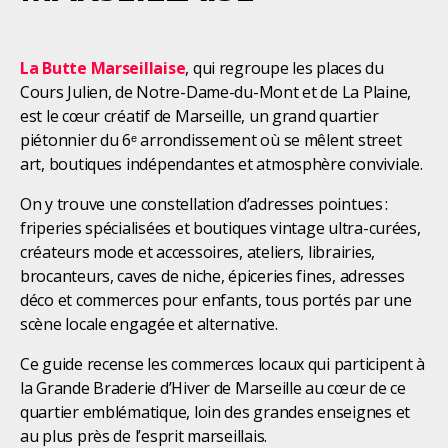
La Butte Marseillaise
, qui regroupe les places du
Cours Julien, de Notre-Dame-du-Mont et de La Plaine,
est le cœur créatif de Marseille, un grand quartier
piétonnier du 6ᵉ arrondissement où se mêlent street
art, boutiques indépendantes et atmosphère conviviale.
On y trouve une constellation d’adresses pointues :
friperies spécialisées et boutiques vintage ultra-curées,
créateurs mode et accessoires, ateliers, librairies,
brocanteurs, caves de niche, épiceries fines, adresses
déco et commerces pour enfants, tous portés par une
scène locale engagée et alternative.
Ce guide recense les commerces locaux qui participent à
la Grande Braderie d’Hiver de Marseille au cœur de ce
quartier emblématique, loin des grandes enseignes et
au plus près de l’esprit marseillais.