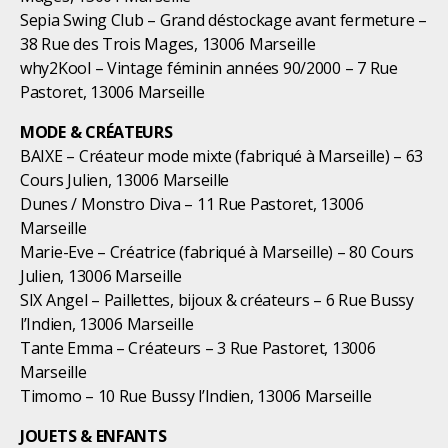
Sepia Swing Club – Grand déstockage avant fermeture –
38 Rue des Trois Mages, 13006 Marseille
why2Kool – Vintage féminin années 90/2000 – 7 Rue
Pastoret, 13006 Marseille
MODE & CRÉATEURS
BAIXE – Créateur mode mixte (fabriqué à Marseille) – 63
Cours Julien, 13006 Marseille
Dunes / Monstro Diva – 11 Rue Pastoret, 13006
Marseille
Marie-Eve – Créatrice (fabriqué à Marseille) – 80 Cours
Julien, 13006 Marseille
SIX Angel – Paillettes, bijoux & créateurs – 6 Rue Bussy
l’Indien, 13006 Marseille
Tante Emma – Créateurs – 3 Rue Pastoret, 13006
Marseille
Timomo – 10 Rue Bussy l’Indien, 13006 Marseille
JOUETS & ENFANTS