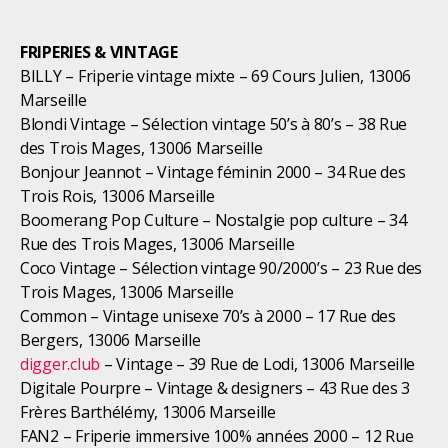
FRIPERIES & VINTAGE
BILLY – Friperie vintage mixte – 69 Cours Julien, 13006
Marseille
Blondi Vintage – Sélection vintage 50’s à 80’s – 38 Rue
des Trois Mages, 13006 Marseille
Bonjour Jeannot – Vintage féminin 2000 – 34 Rue des
Trois Rois, 13006 Marseille
Boomerang Pop Culture – Nostalgie pop culture – 34
Rue des Trois Mages, 13006 Marseille
Coco Vintage – Sélection vintage 90/2000’s – 23 Rue des
Trois Mages, 13006 Marseille
Common – Vintage unisexe 70’s à 2000 – 17 Rue des
Bergers, 13006 Marseille
digger.club
– Vintage – 39 Rue de Lodi, 13006 Marseille
Digitale Pourpre – Vintage & designers – 43 Rue des 3
Frères Barthélémy, 13006 Marseille
FAN2 – Friperie immersive 100% années 2000 – 12 Rue