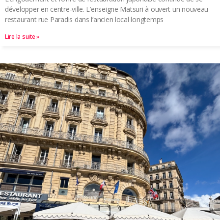
développer en centre-ville. L’enseigne Matsuri à ouvert un nouveau
restaurant rue Paradis dans l’ancien local longtemps
Lire la suite »