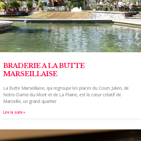
BRADERIE A LA BUTTE
MARSEILLAISE
La Butte Marseillaise, qui regroupe les places du Cours Julien, de
Notre-Dame-du-Mont et de La Plaine, est le cœur créatif de
Marseille, un grand quartier
Lire la suite »