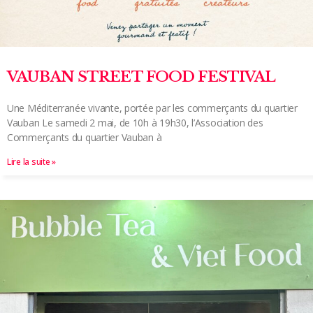
VAUBAN STREET FOOD FESTIVAL
Une Méditerranée vivante, portée par les commerçants du quartier
Vauban Le samedi 2 mai, de 10h à 19h30, l’Association des
Commerçants du quartier Vauban à
Lire la suite »