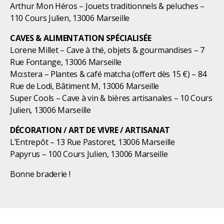
Arthur Mon Héros – Jouets traditionnels & peluches –
110 Cours Julien, 13006 Marseille
CAVES & ALIMENTATION SPÉCIALISÉE
Lorene Millet – Cave à thé, objets & gourmandises – 7
Rue Fontange, 13006 Marseille
Mo:stera – Plantes & café matcha (offert dès 15 €) – 84
Rue de Lodi, Bâtiment M, 13006 Marseille
Super Cools – Cave à vin & bières artisanales – 10 Cours
Julien, 13006 Marseille
DÉCORATION / ART DE VIVRE / ARTISANAT
L’Entrepôt – 13 Rue Pastoret, 13006 Marseille
Papyrus – 100 Cours Julien, 13006 Marseille
Bonne braderie !