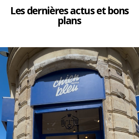
Les dernières actus et bons
plans