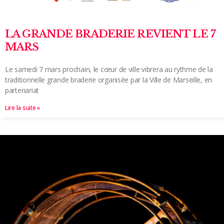
LA GRANDE BRADERIE REVIENT LE 7
MARS
Le samedi 7 mars prochain, le cœur de ville vibrera au rythme de la
traditionnelle grande braderie organisée par la Ville de Marseille, en
partenariat
Lire la suite »