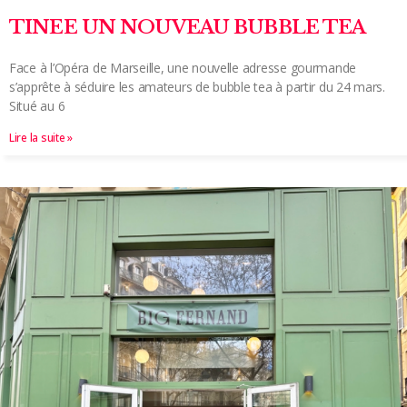
TINEE UN NOUVEAU BUBBLE TEA
Face à l’Opéra de Marseille, une nouvelle adresse gourmande
s’apprête à séduire les amateurs de bubble tea à partir du 24 mars.
Situé au 6
Lire la suite »