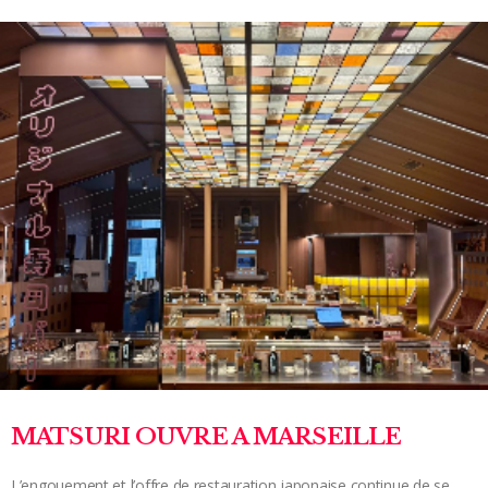
MATSURI OUVRE A MARSEILLE
L’engouement et l’offre de restauration japonaise continue de se