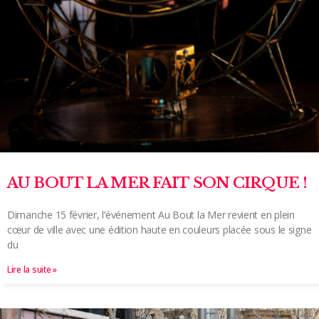
AU BOUT LA MER FAIT SON CIRQUE !
Dimanche 15 février, l’événement Au Bout la Mer revient en plein
cœur de ville avec une édition haute en couleurs placée sous le signe
du
Lire la suite »