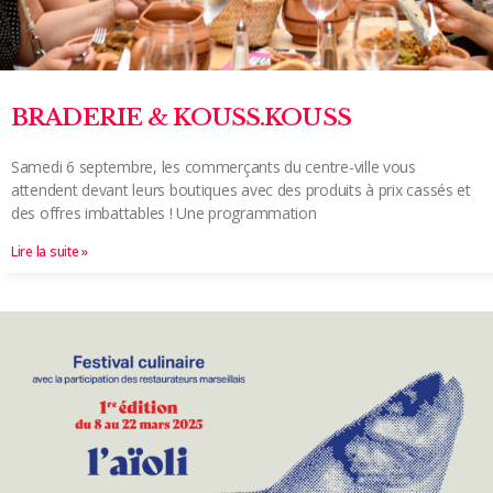
BRADERIE & KOUSS.KOUSS
Samedi 6 septembre, les commerçants du centre-ville vous
attendent devant leurs boutiques avec des produits à prix cassés et
des offres imbattables ! Une programmation
Lire la suite »