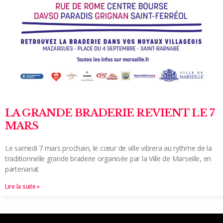
LA GRANDE BRADERIE REVIENT LE 7
MARS
Le samedi 7 mars prochain, le cœur de ville vibrera au rythme de la
traditionnelle grande braderie organisée par la Ville de Marseille, en
partenariat
Lire la suite »