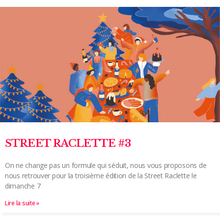
STREET RACLETTE #3
On ne change pas un formule qui séduit, nous vous proposons de
nous retrouver pour la troisième édition de la Street Raclette le
dimanche 7
Lire la suite »