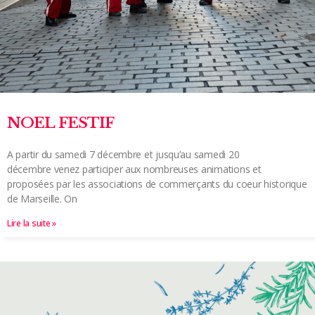
NOEL FESTIF
A partir du samedi 7 décembre et jusqu’au samedi 20
décembre venez participer aux nombreuses animations et
proposées par les associations de commerçants du coeur historique
de Marseille. On
Lire la suite »