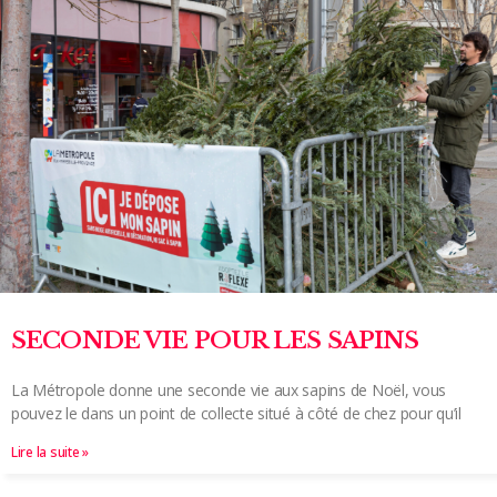
SECONDE VIE POUR LES SAPINS
La Métropole donne une seconde vie aux sapins de Noël, vous
pouvez le dans un point de collecte situé à côté de chez pour qu’il
Lire la suite »