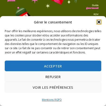
Gérer le consentement
Pour offrir les meilleures expériences, nous utilisons des technologies telles
que les cookies pour stocker et/ou accéder aux informations des
appareils. Le fait de consentir à ces technologies nous permettra de traiter
des données telles que le comportement de navigation ou les ID uniques
sur ce site. Le fait de ne pas consentir ou de retirer son consentement peut
avoir un effet négatif sur certaines caractéristiques et fonctions.
ACCEPTER
REFUSER
VOIR LES PRÉFÉRENCES
Mentions RGPD