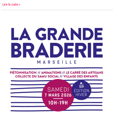
Lire la suite »