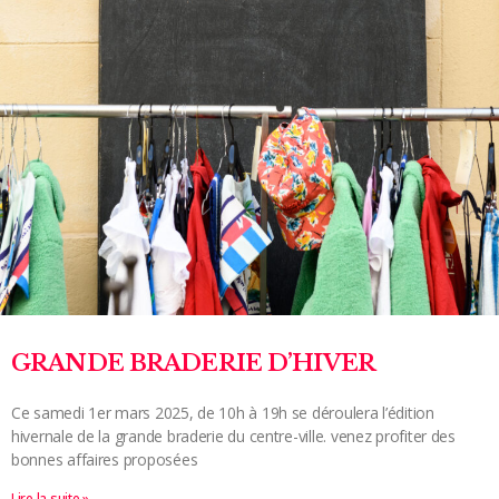
GRANDE BRADERIE D’HIVER
Ce samedi 1er mars 2025, de 10h à 19h se déroulera l’édition
hivernale de la grande braderie du centre-ville. venez profiter des
bonnes affaires proposées
Lire la suite »