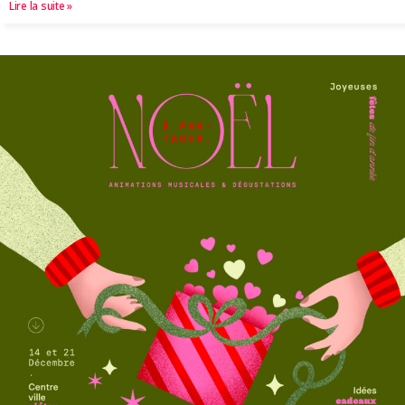
Lire la suite »