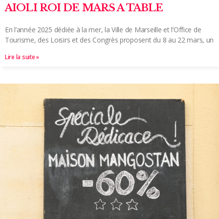
AIOLI ROI DE MARS A TABLE
En l’année 2025 dédiée à la mer, la Ville de Marseille et l’Office de
Tourisme, des Loisirs et des Congrès proposent du 8 au 22 mars, un
Lire la suite »