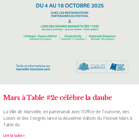
Mars à Table #2e célèbre la daube
La Ville de Marseille, en partenariat avec l’Office de Tourisme, des
Loisirs et des Congrès lance la deuxième édition du Festival Mars à
Table du
Lire la suite »