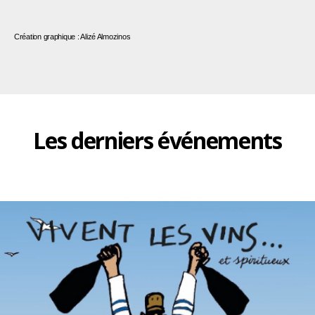
Création graphique : Alizé Almozinos
Les derniers événements