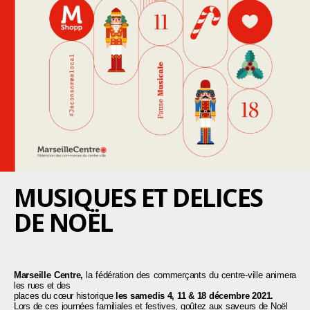
MUSIQUES ET DELICES
DE NOËL
Marseille Centre,
la fédération des commerçants du centre-ville animera
les rues et des
places du cœur historique
les samedis 4, 11 & 18 décembre 2021.
Lors de ces journées familiales et festives, goûtez aux saveurs de Noël