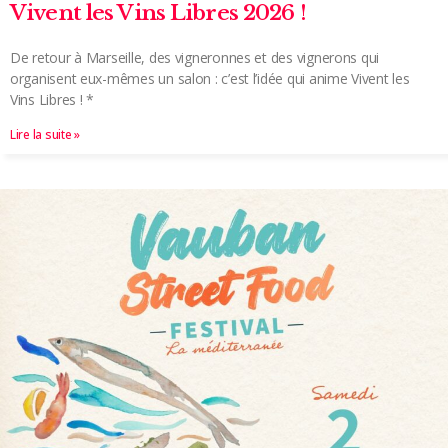
Vivent les Vins Libres 2026 !
De retour à Marseille, des vigneronnes et des vignerons qui
organisent eux-mêmes un salon : c’est l’idée qui anime Vivent les
Vins Libres ! *
Lire la suite »