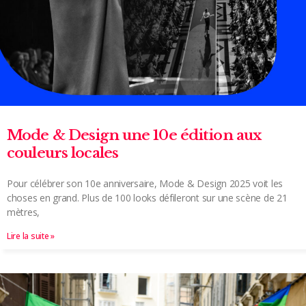
Mode & Design une 10e édition aux
couleurs locales
Pour célébrer son 10e anniversaire, Mode & Design 2025 voit les
choses en grand. Plus de 100 looks défileront sur une scène de 21
mètres,
Lire la suite »