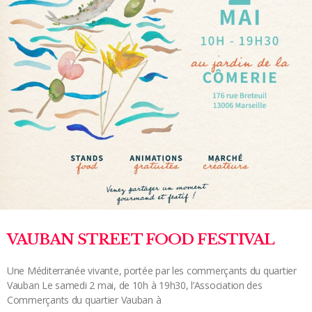
VAUBAN STREET FOOD FESTIVAL
Une Méditerranée vivante, portée par les commerçants du quartier
Vauban Le samedi 2 mai, de 10h à 19h30, l’Association des
Commerçants du quartier Vauban à