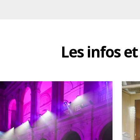
Les infos e