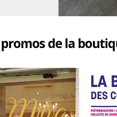
t promos de la bouti