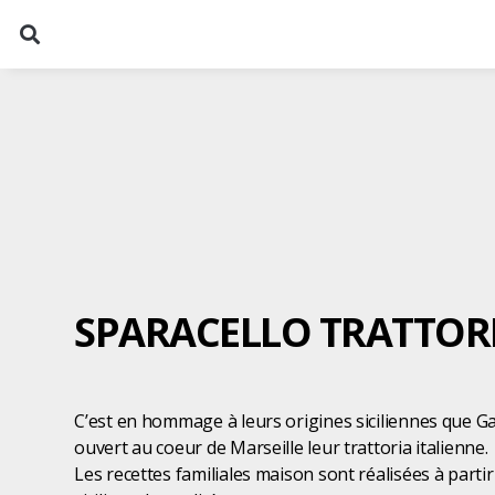
SPARACELLO TRATTOR
C’est en hommage à leurs origines siciliennes que G
ouvert au coeur de Marseille leur trattoria italienne.
Les recettes familiales maison sont réalisées à partir 