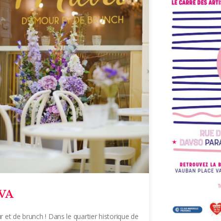
VA
 et de brunch ! Dans le quartier historique de