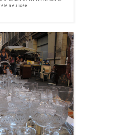
’elle a eu l’idée