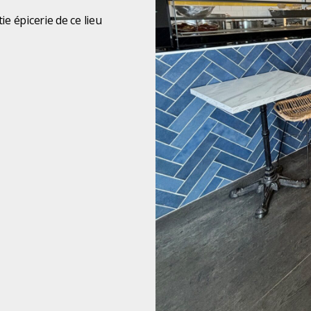
e épicerie de ce lieu