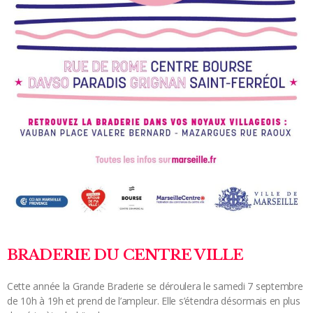
BRADERIE DU CENTRE VILLE
Cette année la Grande Braderie se déroulera le samedi 7 septembre
de 10h à 19h et prend de l’ampleur. Elle s’étendra désormais en plus