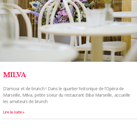
MILVA
D’amour et de brunch ! Dans le quartier historique de l’Opéra de
Marseille, Milva, petite soeur du restaurant Biba Marseille, accueille
les amateurs de brunch
Lire la suite »