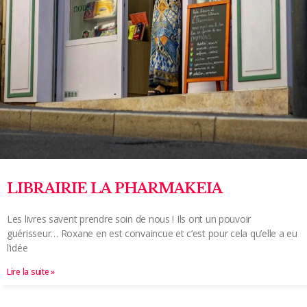
LIBRAIRIE LA PHARMAKEIA
Les livres savent prendre soin de nous ! Ils ont un pouvoir
guérisseur… Roxane en est convaincue et c’est pour cela qu’elle a eu
l’idée
Lire la suite »