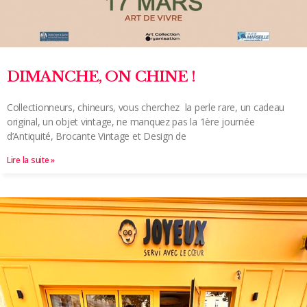
DIMANCHE, ON CHINE !
Collectionneurs, chineurs, vous cherchez la perle rare, un cadeau
original, un objet vintage, ne manquez pas la 1ère journée
d’Antiquité, Brocante Vintage et Design de
Lire la suite »