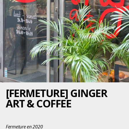
[FERMETURE] GINGER
ART & COFFEE
Fermeture en 2020