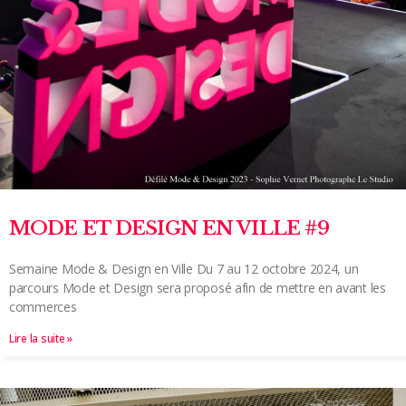
MODE ET DESIGN EN VILLE #9
Semaine Mode & Design en Ville Du 7 au 12 octobre 2024, un
parcours Mode et Design sera proposé afin de mettre en avant les
commerces
Lire la suite »