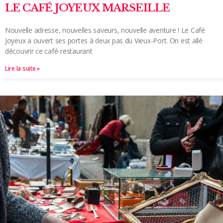
LE CAFÉ JOYEUX MARSEILLE
Nouvelle adresse, nouvelles saveurs, nouvelle aventure ! Le Café
Joyeux a ouvert ses portes à deux pas du Vieux-Port. On est allé
découvrir ce café-restaurant
Lire la suite »