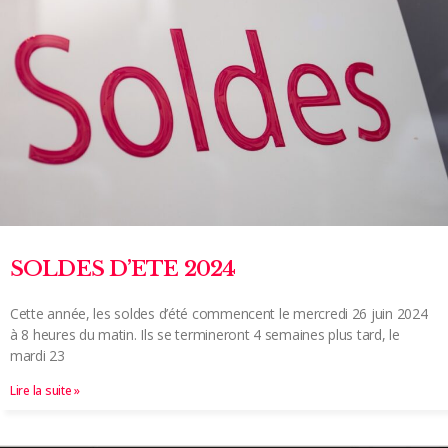
SOLDES D’ETE 2024
Cette année, les soldes d’été commencent le mercredi 26 juin 2024
à 8 heures du matin. Ils se termineront 4 semaines plus tard, le
mardi 23
Lire la suite »