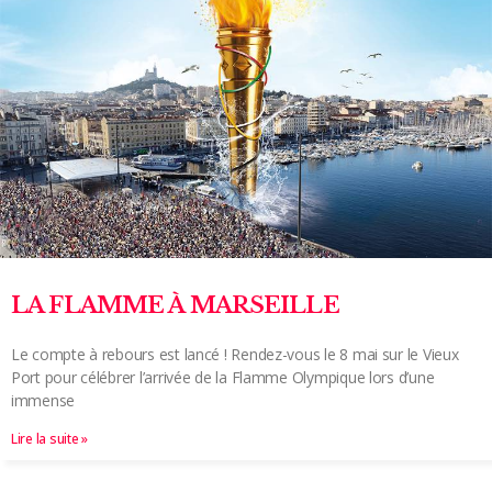
LA FLAMME À MARSEILLE
Le compte à rebours est lancé ! Rendez-vous le 8 mai sur le Vieux
Port pour célébrer l’arrivée de la Flamme Olympique lors d’une
immense
Lire la suite »