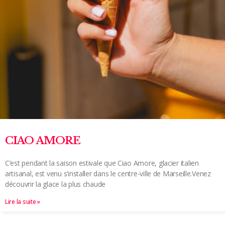
CIAO AMORE
C’est pendant la saison estivale que Ciao Amore, glacier italien
artisanal, est venu s’installer dans le centre-ville de Marseille.Venez
découvrir la glace la plus chaude
Lire la suite »