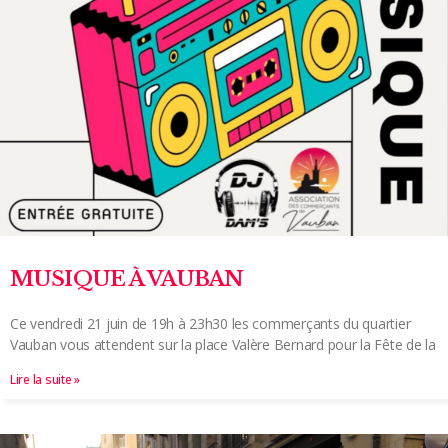
MUSIQUE À VAUBAN
Ce vendredi 21 juin de 19h à 23h30 les commerçants du quartier
Vauban vous attendent sur la place Valère Bernard pour la Fête de la
Lire la suite »