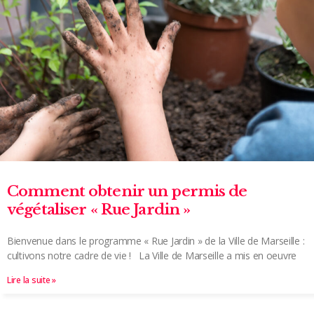
Comment obtenir un permis de
végétaliser « Rue Jardin »
Bienvenue dans le programme « Rue Jardin » de la Ville de Marseille :
cultivons notre cadre de vie ! La Ville de Marseille a mis en oeuvre
Lire la suite »