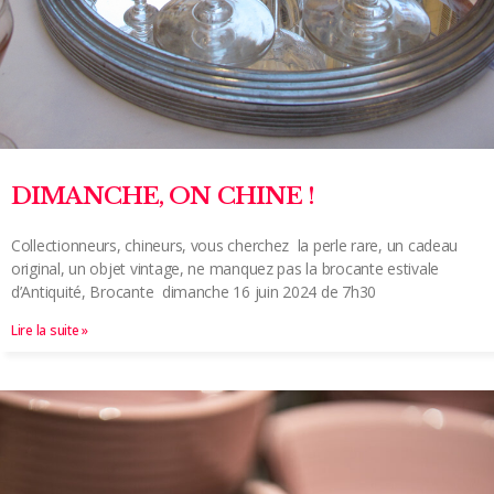
DIMANCHE, ON CHINE !
Collectionneurs, chineurs, vous cherchez la perle rare, un cadeau
original, un objet vintage, ne manquez pas la brocante estivale
d’Antiquité, Brocante dimanche 16 juin 2024 de 7h30
Lire la suite »