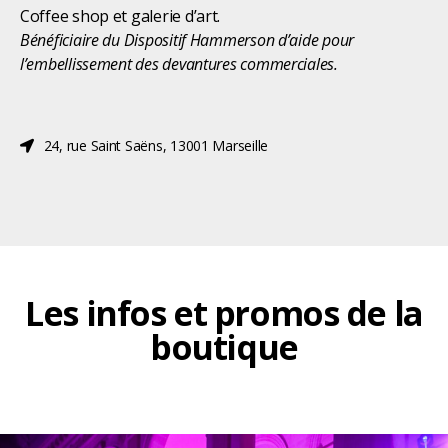
Coffee shop et galerie d’art.
Bénéficiaire du
Dispositif Hammerson d’aide pour
l’embellissement des devantures commerciales.
24, rue Saint Saëns, 13001 Marseille
Les infos et promos de la
boutique