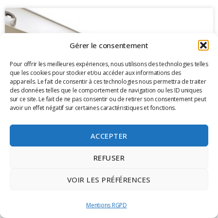
Gérer le consentement
Pour offrir les meilleures expériences, nous utilisons des technologies telles
que les cookies pour stocker et/ou accéder aux informations des
appareils. Le fait de consentir à ces technologies nous permettra de traiter
des données telles que le comportement de navigation ou les ID uniques
sur ce site. Le fait de ne pas consentir ou de retirer son consentement peut
avoir un effet négatif sur certaines caractéristiques et fonctions.
ACCEPTER
REFUSER
VOIR LES PRÉFÉRENCES
Mentions RGPD