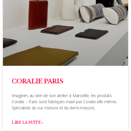
CORALIE PARIS
Imaginés au sein de son atelier à Marseille, les produits
Coralie – Paris sont fabriqués main par Coralie elle-même.
Spécialiste du sur-mesure et du demi-mesure,
LIRE LA SUITE »