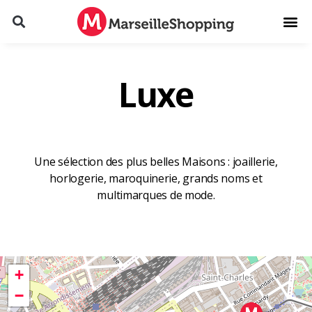
Luxe
Une sélection des plus belles Maisons : joaillerie,
horlogerie, maroquinerie, grands noms et
multimarques de mode.
+
−