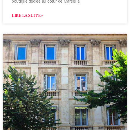
boutique dédiée au cœur de Marseille.
LIRE LA SUITE »