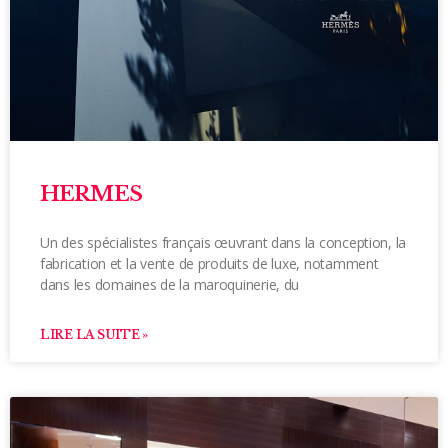
HERMES
Un des spécialistes français œuvrant dans la conception, la
fabrication et la vente de produits de luxe, notamment
dans les domaines de la maroquinerie, du
LIRE LA SUITE »