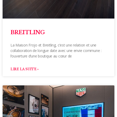
BREITLING
La Maison Frojo et Breitling, c’est une relation et une
collaboration de longue date avec une envie commune :
l’ouverture d’une boutique au cœur de
LIRE LA SUITE »