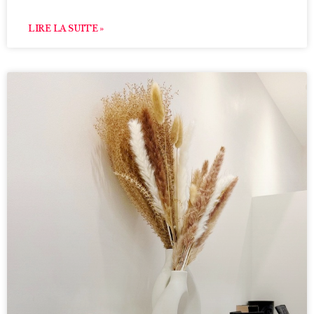
LIRE LA SUITE »