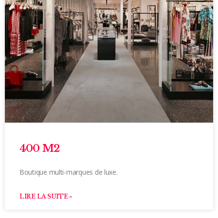
400 M2
Boutique multi-marques de luxe.
LIRE LA SUITE »