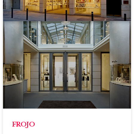
FROJO