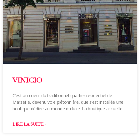
VINICIO
C’est au coeur du traditionnel quartier résidentiel de
Marseille, devenu voie piétonnière, que s’est installée une
boutique dédiée au monde du luxe. La boutique accueille
LIRE LA SUITE »