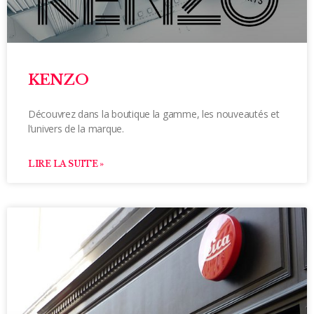
KENZO
Découvrez dans la boutique la gamme, les nouveautés et
l’univers de la marque.
LIRE LA SUITE »