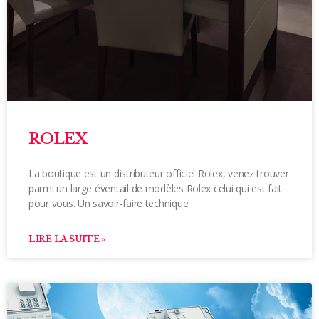
ROLEX
La boutique est un distributeur officiel Rolex, venez trouver
parmi un large éventail de modèles Rolex celui qui est fait
pour vous. Un savoir-faire technique
LIRE LA SUITE »