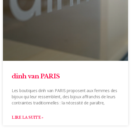
dinh van PARIS
Les boutiques dinh van PARIS proposent aux femmes des
bijoux qui leur ressemblent, des bijoux affranchis de leurs
contraintes traditionnelles : la nécessité de paraître,
LIRE LA SUITE »