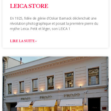
LEICA STORE
En 1925, l’idée de génie d’Oskar Barnack déclenchait une
révolution photographique et posait la première pierre du
mythe Leica. Petit et léger, son LEICA 1
LIRE LA SUITE »