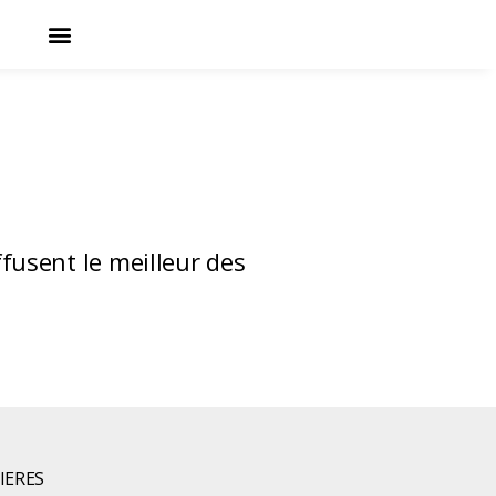
fusent le meilleur des
IERES