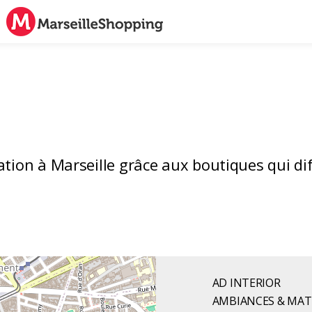
tion à Marseille grâce aux boutiques qui dif
AD INTERIOR
AMBIANCES & MAT