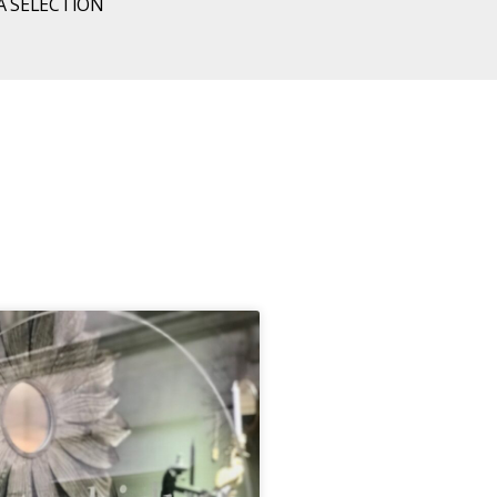
LA SELECTION