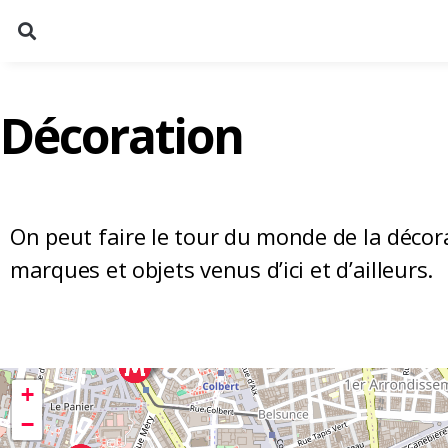
Décoration
On peut faire le tour du monde de la décora
marques et objets venus d’ici et d’ailleurs.
+
−