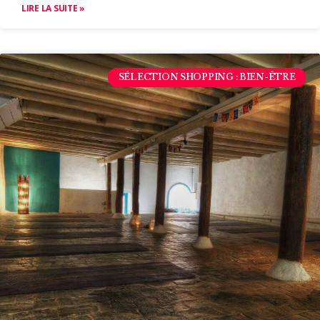
LIRE LA SUITE »
SÉLECTION SHOPPING : BIEN-ÊTRE