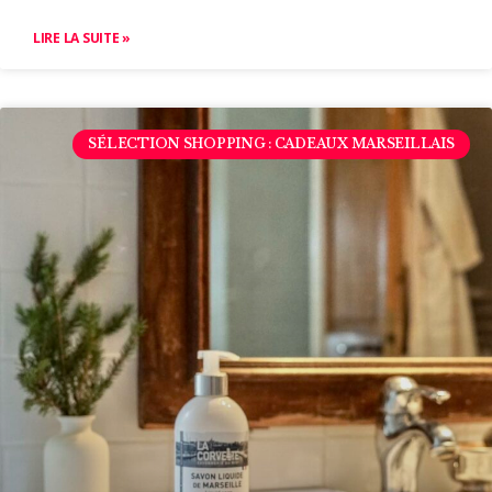
LIRE LA SUITE »
SÉLECTION SHOPPING : CADEAUX MARSEILLAIS