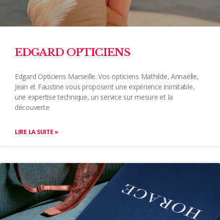
EDGARD OPTICIENS
Edgard Opticiens Marseille. Vos opticiens Mathilde, Annaëlle,
Jean et Faustine vous proposent une expérience inimitable,
une expertise technique, un service sur mesure et la
découverte
LIRE LA SUITE »