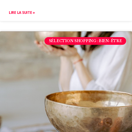
LIRE LA SUITE »
SÉLECTION SHOPPING : BIEN-ÊTRE