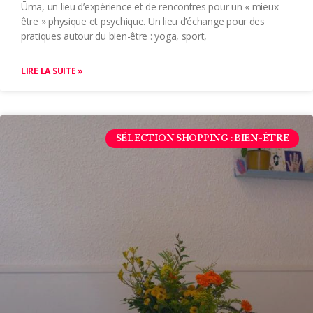
Ūma, un lieu d’expérience et de rencontres pour un « mieux-
être » physique et psychique. Un lieu d’échange pour des
pratiques autour du bien-être : yoga, sport,
LIRE LA SUITE »
SÉLECTION SHOPPING : BIEN-ÊTRE