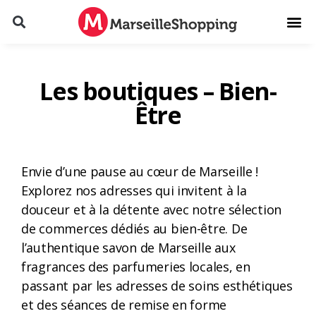
Les boutiques – Bien-
Être
Envie d’une pause au cœur de Marseille !
Explorez nos adresses qui invitent à la
douceur et à la détente avec notre sélection
de commerces dédiés au bien-être. De
l’authentique savon de Marseille aux
fragrances des parfumeries locales, en
passant par les adresses de soins esthétiques
et des séances de remise en forme