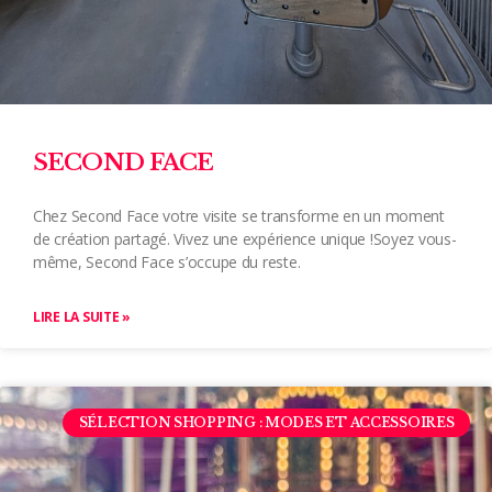
SECOND FACE
Chez Second Face votre visite se transforme en un moment
de création partagé. Vivez une expérience unique !Soyez vous-
même, Second Face s’occupe du reste.
LIRE LA SUITE »
SÉLECTION SHOPPING : MODES ET ACCESSOIRES