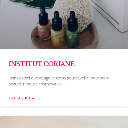
INSTITUT CORIANE
Soins esthétique visage et corps pour révéler toute votre
beauté. Produits cosmétiques
LIRE LA SUITE »