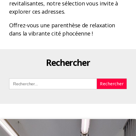
revitalisantes, notre sélection vous invite à
explorer ces adresses.
Offrez-vous une parenthèse de relaxation
dans la vibrante cité phocéenne !
Rechercher
Search
for: