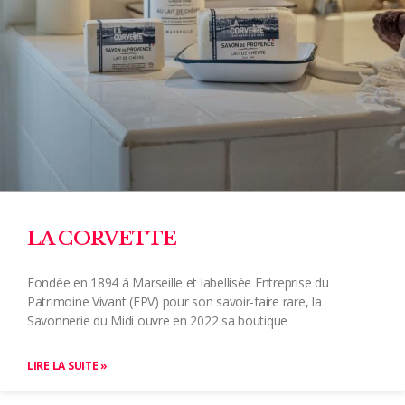
LA CORVETTE
Fondée en 1894 à Marseille et labellisée Entreprise du
Patrimoine Vivant (EPV) pour son savoir-faire rare, la
Savonnerie du Midi ouvre en 2022 sa boutique
LIRE LA SUITE »