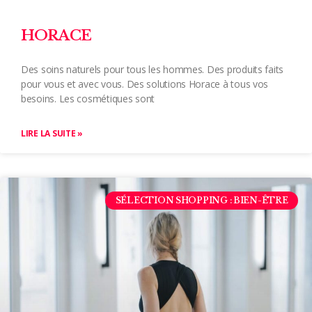
HORACE
Des soins naturels pour tous les hommes. Des produits faits
pour vous et avec vous. Des solutions Horace à tous vos
besoins. Les cosmétiques sont
LIRE LA SUITE »
SÉLECTION SHOPPING : BIEN-ÊTRE