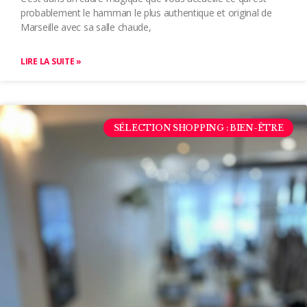
probablement le hamman le plus authentique et original de
Marseille avec sa salle chaude,
LIRE LA SUITE »
SÉLECTION SHOPPING : BIEN-ÊTRE