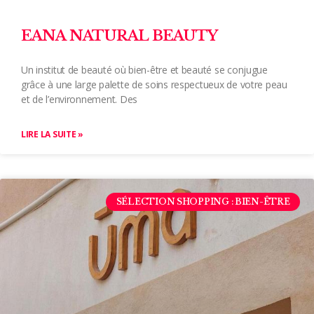
EANA NATURAL BEAUTY
Un institut de beauté où bien-être et beauté se conjugue
grâce à une large palette de soins respectueux de votre peau
et de l’environnement. Des
LIRE LA SUITE »
SÉLECTION SHOPPING : BIEN-ÊTRE