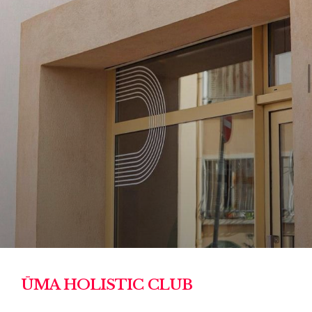
ŪMA HOLISTIC CLUB