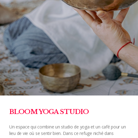
BLOOM YOGA STUDIO
Un espace qui combine un studio de yoga et un café pour un
lieu de vie où se sentir bien. Dans ce refuge niché dans