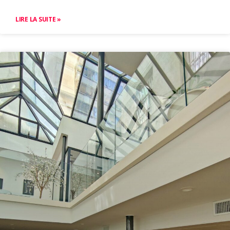
LIRE LA SUITE »