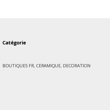
Catégorie
BOUTIQUES FR
,
CERAMIQUE
,
DECORATION