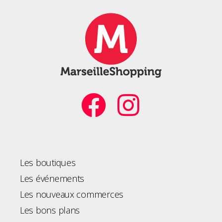
Les boutiques
Les événements
Les nouveaux commerces
Les bons plans