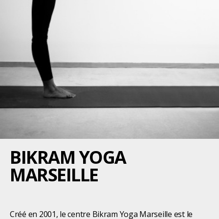
BIKRAM YOGA
MARSEILLE
Créé en 2001, le centre Bikram Yoga Marseille est le