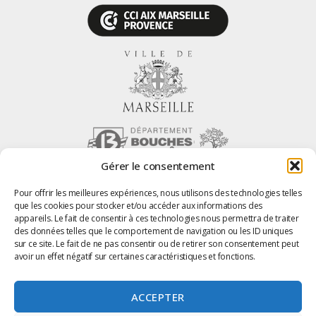
Gérer le consentement
Pour offrir les meilleures expériences, nous utilisons des technologies telles
que les cookies pour stocker et/ou accéder aux informations des
appareils. Le fait de consentir à ces technologies nous permettra de traiter
Marseille Centre – Tous droit réservés
des données telles que le comportement de navigation ou les ID uniques
sur ce site. Le fait de ne pas consentir ou de retirer son consentement peut
Site Internet Marseille
avoir un effet négatif sur certaines caractéristiques et fonctions.
photos Laure Mélone – Tous droits réservés
ACCEPTER