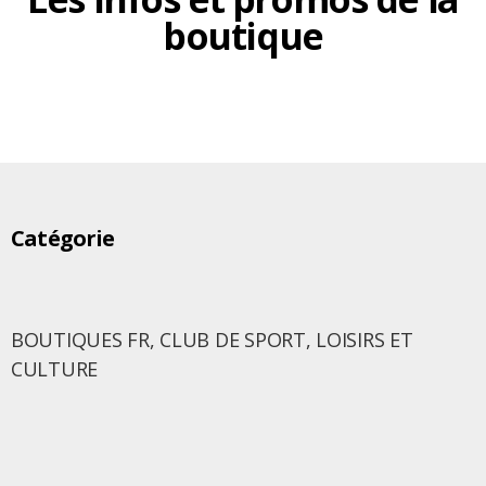
boutique
Catégorie
BOUTIQUES FR
,
CLUB DE SPORT
,
LOISIRS ET
CULTURE