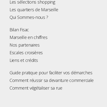
Les sélections shopping
Les quartiers de Marseille
Qui Sommes-nous ?
Bilan Fisac
Marseille en chiffres
Nos partenaires
Escales croisières
Liens et crédits
Guide pratique pour faciliter vos démarches
Comment réussir sa devanture commerciale
Comment végétaliser sa rue