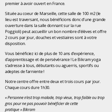
premier à avoir ouvert en France.
Située au coeur de Marseille, cette salle de 100 m2 (le
lieu est traversant, nous bénéficions donc d’une grande
ouverture dans la salle donnant sur la rue
Poggioli) peut accueillir un bon nombre d’élèves et offre
2 cours par jour, douches et vestiaires sont à votre
disposition.
Vous bénéficiez ici de plus de 10 ans d’expérience,
d’apprentissage et de persévérance ! Le Bikram yoga
s’adresse à tous, débutants ou aguerris, sportifs ou
adeptes de farniente !
Notre centre offre entre deux et trois cours par jour.
Chaque cours dure 1h30.
« Personne n’est trop malade, trop vieux, trop faible ou trop
gros
pour ne pas pouvoir bénéficier de cette
pratique »
Bikram