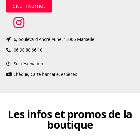
Site Internet
6, boulevard André Aune, 13006 Marseille
06 98 88 66 10‬
Sur réservation
Chèque, Carte bancaire, espèces
Les infos et promos de la
boutique