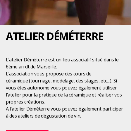
ATELIER DÉMÉTERRE
L’atelier Déméterre est un lieu associatif situé dans le
6ème arrdt de Marseille.
L’association vous propose des cours de
céramique (tournage, modelage, des stages, etc…). Si
vous êtes autonome vous pouvez également utiliser
l’atelier pour la pratique de la céramique et réaliser vos
propres créations.
A l’atelier Déméterre vous pouvez également participer
à des ateliers de dégustation de vin.