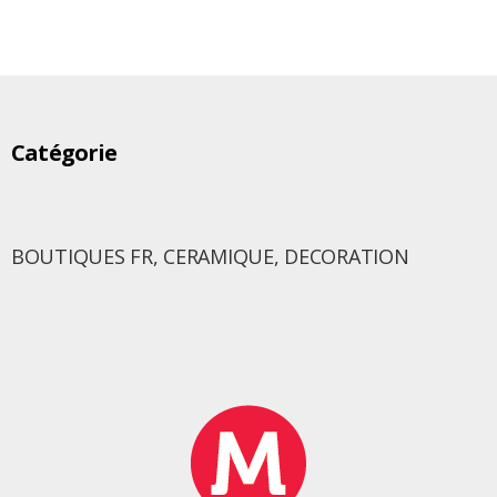
Catégorie
BOUTIQUES FR
,
CERAMIQUE
,
DECORATION