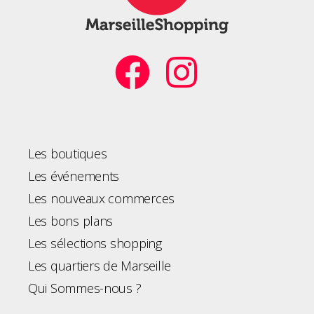
Les boutiques
Les événements
Les nouveaux commerces
Les bons plans
Les sélections shopping
Les quartiers de Marseille
Qui Sommes-nous ?