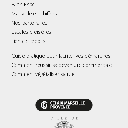
Bilan Fisac
Marseille en chiffres
Nos partenaires
Escales croisières
Liens et crédits
Guide pratique pour faciliter vos démarches
Comment réussir sa devanture commerciale
Comment végétaliser sa rue